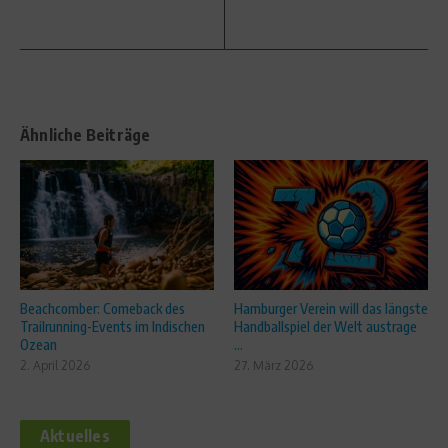
Ähnliche Beiträge
Beachcomber: Comeback des
Hamburger Verein will das längste
Trailrunning-Events im Indischen
Handballspiel der Welt austrage
Ozean
...
2. April 2026
27. März 2026
Aktuelles