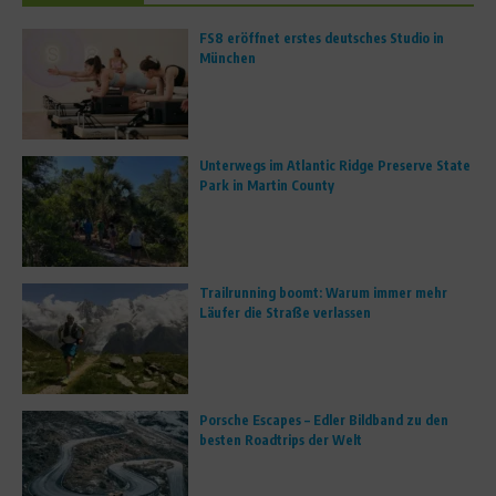
FS8 eröffnet erstes deutsches Studio in
München
Unterwegs im Atlantic Ridge Preserve State
Park in Martin County
Trailrunning boomt: Warum immer mehr
Läufer die Straße verlassen
Porsche Escapes – Edler Bildband zu den
besten Roadtrips der Welt