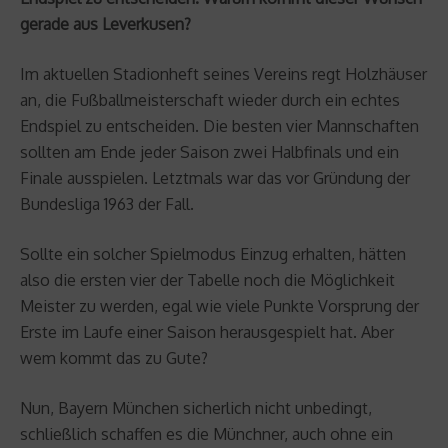
gerade aus Leverkusen?
Im aktuellen Stadionheft seines Vereins regt Holzhäuser
an, die Fußballmeisterschaft wieder durch ein echtes
Endspiel zu entscheiden. Die besten vier Mannschaften
sollten am Ende jeder Saison zwei Halbfinals und ein
Finale ausspielen. Letztmals war das vor Gründung der
Bundesliga 1963 der Fall.
Sollte ein solcher Spielmodus Einzug erhalten, hätten
also die ersten vier der Tabelle noch die Möglichkeit
Meister zu werden, egal wie viele Punkte Vorsprung der
Erste im Laufe einer Saison herausgespielt hat. Aber
wem kommt das zu Gute?
Nun, Bayern München sicherlich nicht unbedingt,
schließlich schaffen es die Münchner, auch ohne ein