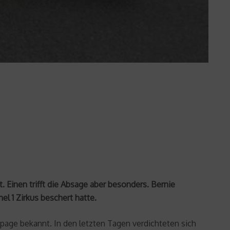
Einen trifft die Absage aber besonders. Bernie
 1 Zirkus beschert hatte.
page bekannt. In den letzten Tagen verdichteten sich