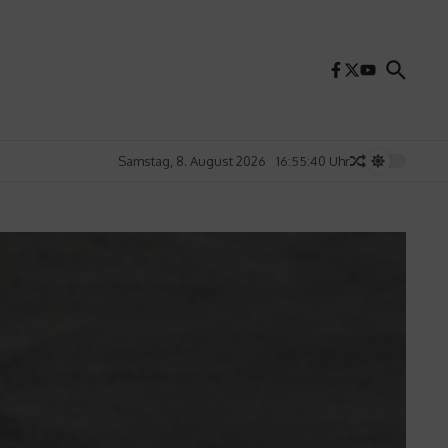
Samstag, 8. August 2026
16:55:42 Uhr