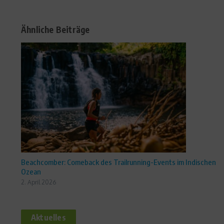
Ähnliche Beiträge
Beachcomber: Comeback des Trailrunning-Events im Indischen
Ozean
2. April 2026
Aktuelles