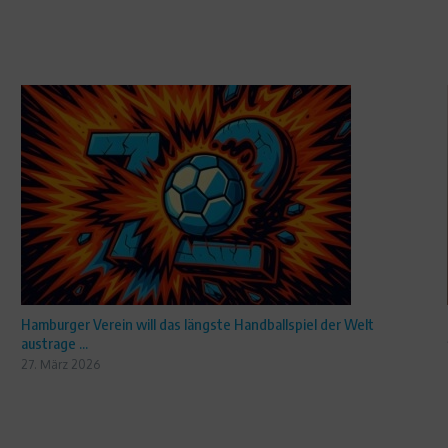
Hamburger Verein will das längste Handballspiel der Welt
austrage ...
27. März 2026