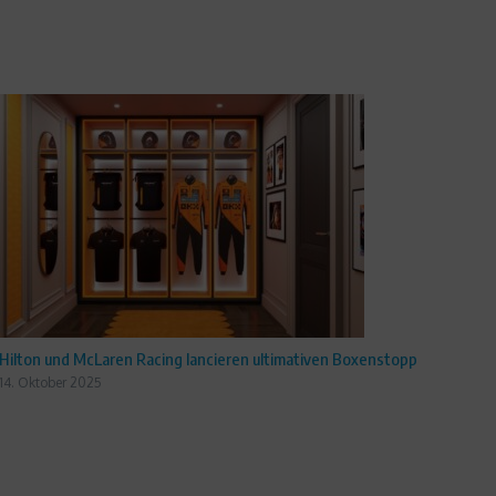
Hilton und McLaren Racing lancieren ultimativen Boxenstopp
14. Oktober 2025