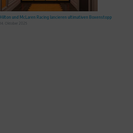
Hilton und McLaren Racing lancieren ultimativen Boxenstopp
14. Oktober 2025