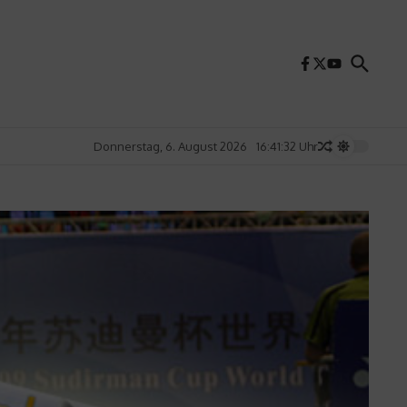
Donnerstag, 6. August 2026
16:41:34 Uhr