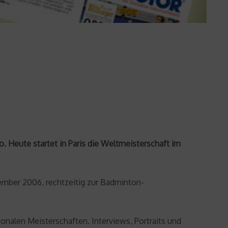
o. Heute startet in Paris die Weltmeisterschaft im
ember 2006, rechtzeitig zur Badminton-
onalen Meisterschaften. Interviews, Portraits und