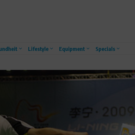
undheit
Lifestyle
Equipment
Specials