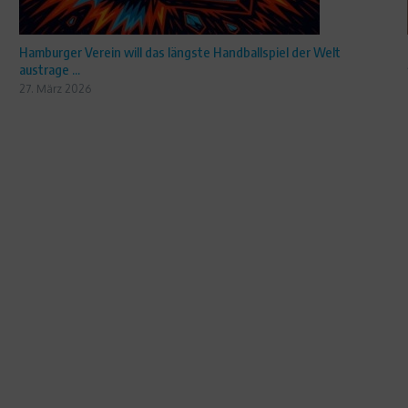
Hamburger Verein will das längste Handballspiel der Welt
austrage ...
27. März 2026