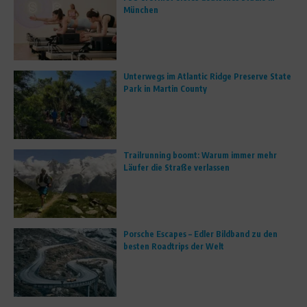
München
Unterwegs im Atlantic Ridge Preserve State
Park in Martin County
Trailrunning boomt: Warum immer mehr
Läufer die Straße verlassen
Porsche Escapes – Edler Bildband zu den
besten Roadtrips der Welt