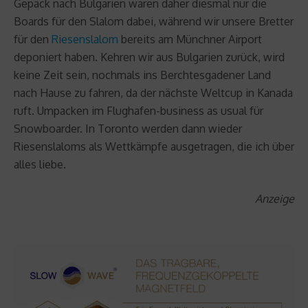
Gepäck nach Bulgarien waren daher diesmal nur die
Boards für den Slalom dabei, während wir unsere Bretter
für den
Riesenslalom
bereits am Münchner Airport
deponiert haben. Kehren wir aus Bulgarien zurück, wird
keine Zeit sein, nochmals ins Berchtesgadener Land
nach Hause zu fahren, da der nächste Weltcup in Kanada
ruft. Umpacken im Flughafen-business as usual für
Snowboarder. In Toronto werden dann wieder
Riesenslaloms als Wettkämpfe ausgetragen, die ich über
alles liebe.
Anzeige