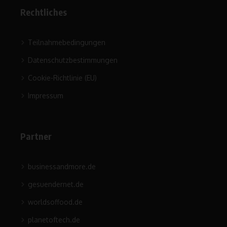
Rechtliches
Teilnahmebedingungen
Datenschutzbestimmungen
Cookie-Richtlinie (EU)
Impressum
Partner
businessandmore.de
gesuendernet.de
worldsoffood.de
planetoftech.de