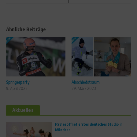
Ähnliche Beiträge
Springerparty
Abschiedstraum
5. April 2023
29. März 2023
Aktuelles
FS8 eröffnet erstes deutsches Studio in
München