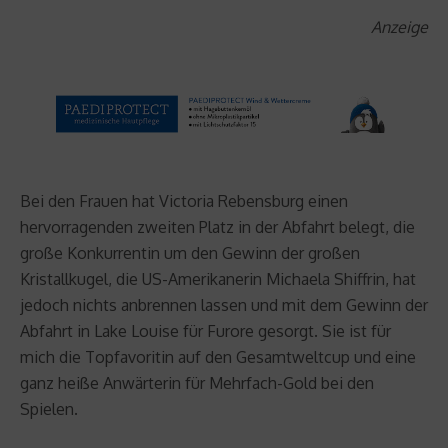
Anzeige
Bei den Frauen hat Victoria Rebensburg einen
hervorragenden zweiten Platz in der Abfahrt belegt, die
große Konkurrentin um den Gewinn der großen
Kristallkugel, die US-Amerikanerin Michaela Shiffrin, hat
jedoch nichts anbrennen lassen und mit dem Gewinn der
Abfahrt in Lake Louise für Furore gesorgt. Sie ist für
mich die Topfavoritin auf den Gesamtweltcup und eine
ganz heiße Anwärterin für Mehrfach-Gold bei den
Spielen.