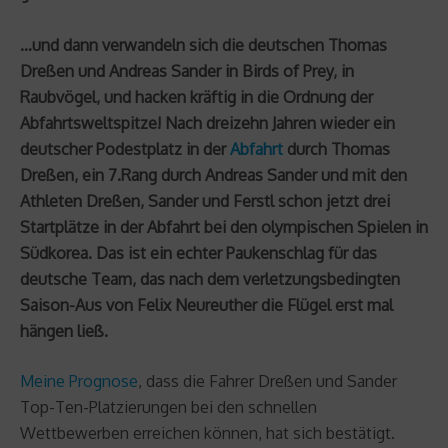
…und dann verwandeln sich die deutschen Thomas
Dreßen und Andreas Sander in Birds of Prey, in
Raubvögel, und hacken kräftig in die Ordnung der
Abfahrtsweltspitze! Nach dreizehn Jahren wieder ein
deutscher Podestplatz in der
Abfahrt
durch Thomas
Dreßen, ein 7.Rang durch Andreas Sander und mit den
Athleten Dreßen, Sander und Ferstl schon jetzt drei
Startplätze in der Abfahrt bei den olympischen Spielen in
Südkorea. Das ist ein echter Paukenschlag für das
deutsche Team, das nach dem verletzungsbedingten
Saison-Aus von Felix Neureuther die Flügel erst mal
hängen ließ.
Meine Prognose
, dass die Fahrer Dreßen und Sander
Top-Ten-Platzierungen bei den schnellen
Wettbewerben erreichen können, hat sich bestätigt.