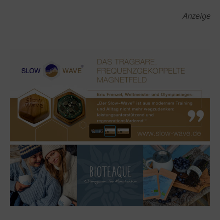
Anzeige