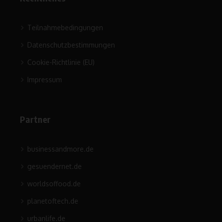
Teilnahmebedingungen
Datenschutzbestimmungen
Cookie-Richtlinie (EU)
Impressum
Partner
businessandmore.de
gesuendernet.de
worldsoffood.de
planetoftech.de
urbanlife.de