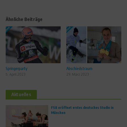
Ähnliche Beiträge
Springerparty
Abschiedstraum
5. April 2023
29. März 2023
Aktuelles
FS8 eröffnet erstes deutsches Studio in
München