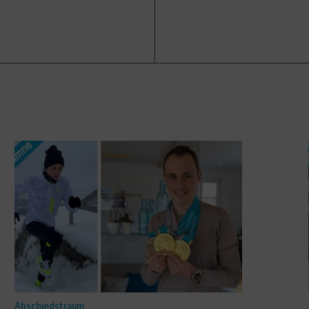
Abschiedstraum