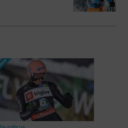
Das große Los