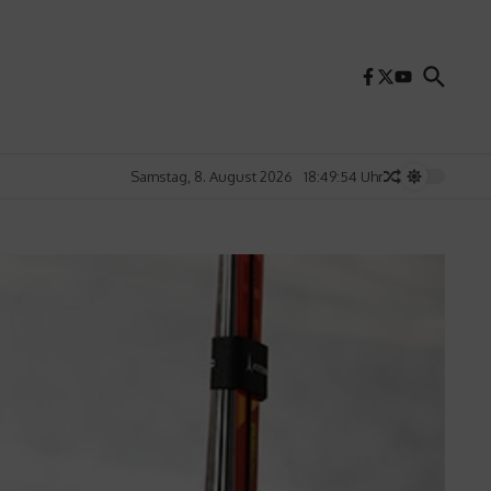
Samstag, 8. August 2026
18:49:56 Uhr