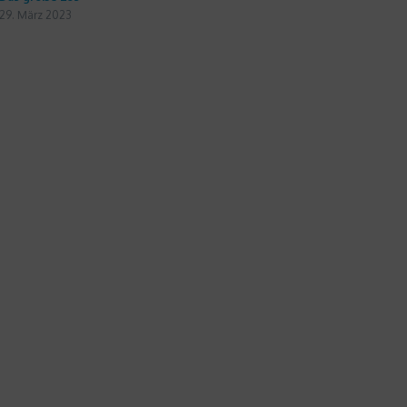
29. März 2023