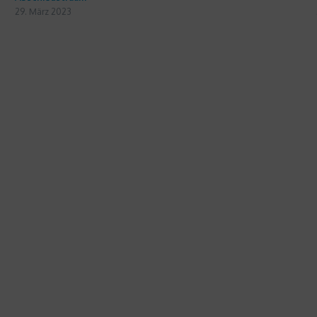
29. März 2023