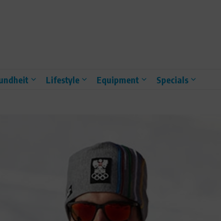
undheit
Lifestyle
Equipment
Specials