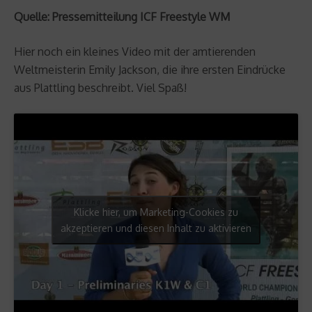
Quelle: Pressemitteilung ICF Freestyle WM
Hier noch ein kleines Video mit der amtierenden
Weltmeisterin Emily Jackson, die ihre ersten Eindrücke
aus Plattling beschreibt. Viel Spaß!
Klicke hier, um Marketing-Cookies zu
akzeptieren und diesen Inhalt zu aktivieren