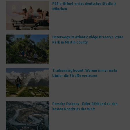
FS8 eröffnet erstes deutsches Studio in
München
Unterwegs im Atlantic Ridge Preserve State
Park in Martin County
Trailrunning boomt: Warum immer mehr
Läufer die Straße verlassen
Porsche Escapes – Edler Bildband zu den
besten Roadtrips der Welt