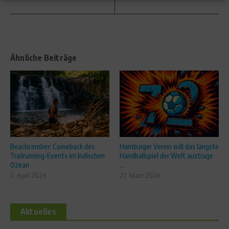
Ähnliche Beiträge
Beachcomber: Comeback des
Hamburger Verein will das längste
Trailrunning-Events im Indischen
Handballspiel der Welt austrage
Ozean
...
2. April 2026
27. März 2026
Aktuelles