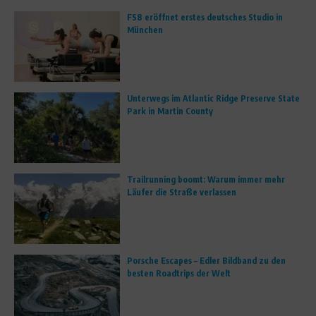
FS8 eröffnet erstes deutsches Studio in
München
Unterwegs im Atlantic Ridge Preserve State
Park in Martin County
Trailrunning boomt: Warum immer mehr
Läufer die Straße verlassen
Porsche Escapes – Edler Bildband zu den
besten Roadtrips der Welt