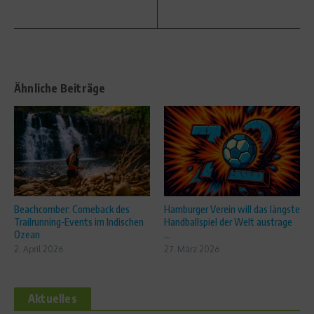
Ähnliche Beiträge
Beachcomber: Comeback des
Hamburger Verein will das längste
Trailrunning-Events im Indischen
Handballspiel der Welt austrage
Ozean
...
2. April 2026
27. März 2026
Aktuelles