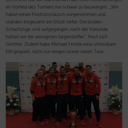
im Vorfeld des Turniers nur schwer zu bezwingen. „Wir
haben einen Positionstausch vorgenommen und
standen insgesamt ein Stück tiefer. Die beiden
Schachzüge sind aufgegangen, nach der Vorrunde
hatten wir die wenigsten Gegentreffer“, freut sich
Günther. Zudem habe Michael Feistle eine unfassbare
EM gespielt, nicht nur wegen seiner vielen Tore.