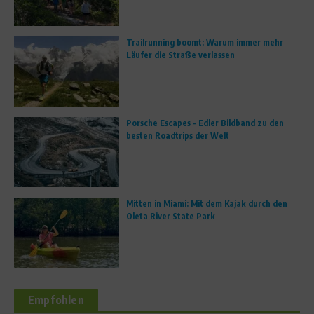
Trailrunning boomt: Warum immer mehr
Läufer die Straße verlassen
Porsche Escapes – Edler Bildband zu den
besten Roadtrips der Welt
Mitten in Miami: Mit dem Kajak durch den
Oleta River State Park
Empfohlen