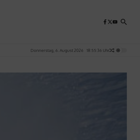
Donnerstag, 6. August 2026
18:55:38 Uhr