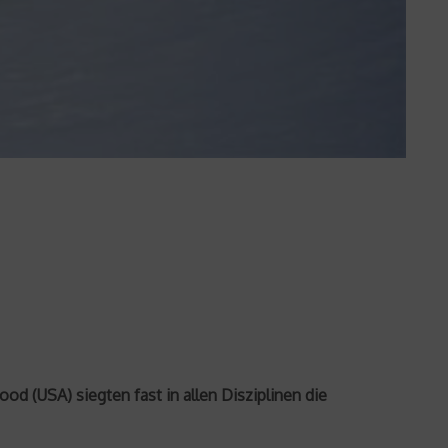
USA) siegten fast in allen Disziplinen die