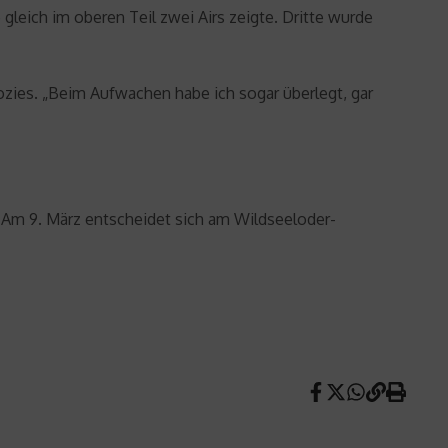
gleich im oberen Teil zwei Airs zeigte. Dritte wurde
ozies. „Beim Aufwachen habe ich sogar überlegt, gar
 9. März entscheidet sich am Wildseeloder-