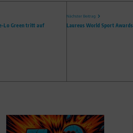
Nächster Beitrag
-Lo Green tritt auf
Laureus World Sport Awards: