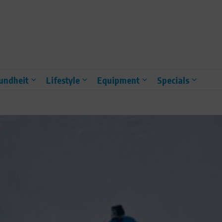
undheit
Lifestyle
Equipment
Specials