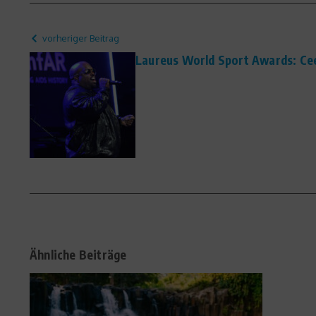
vorheriger Beitrag
Laureus World Sport Awards: Cee
Ähnliche Beiträge