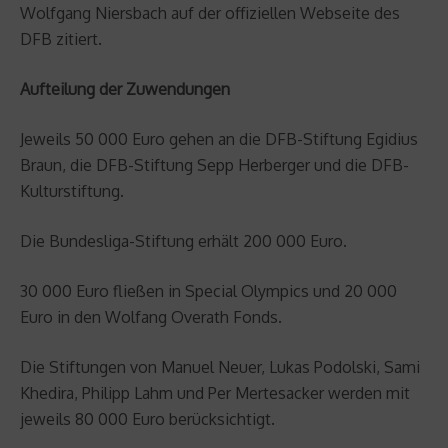
Wolfgang Niersbach auf der offiziellen Webseite des
DFB zitiert.
Aufteilung der Zuwendungen
Jeweils 50 000 Euro gehen an die DFB-Stiftung Egidius
Braun, die DFB-Stiftung Sepp Herberger und die DFB-
Kulturstiftung.
Die Bundesliga-Stiftung erhält 200 000 Euro.
30 000 Euro fließen in Special Olympics und 20 000
Euro in den Wolfang Overath Fonds.
Die Stiftungen von Manuel Neuer, Lukas Podolski, Sami
Khedira, Philipp Lahm und Per Mertesacker werden mit
jeweils 80 000 Euro berücksichtigt.