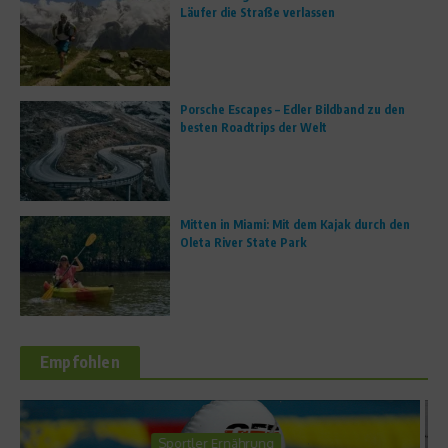
Läufer die Straße verlassen
Porsche Escapes – Edler Bildband zu den
besten Roadtrips der Welt
Mitten in Miami: Mit dem Kajak durch den
Oleta River State Park
Empfohlen