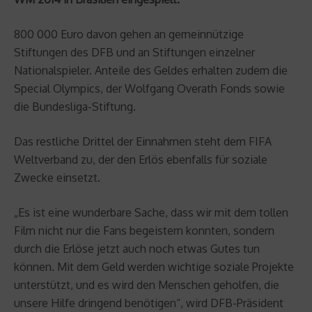
800 000 Euro davon gehen an gemeinnützige
Stiftungen des DFB und an Stiftungen einzelner
Nationalspieler. Anteile des Geldes erhalten zudem die
Special Olympics, der Wolfgang Overath Fonds sowie
die Bundesliga-Stiftung.
Das restliche Drittel der Einnahmen steht dem FIFA
Weltverband zu, der den Erlös ebenfalls für soziale
Zwecke einsetzt.
„Es ist eine wunderbare Sache, dass wir mit dem tollen
Film nicht nur die Fans begeistern konnten, sondern
durch die Erlöse jetzt auch noch etwas Gutes tun
können. Mit dem Geld werden wichtige soziale Projekte
unterstützt, und es wird den Menschen geholfen, die
unsere Hilfe dringend benötigen“, wird DFB-Präsident