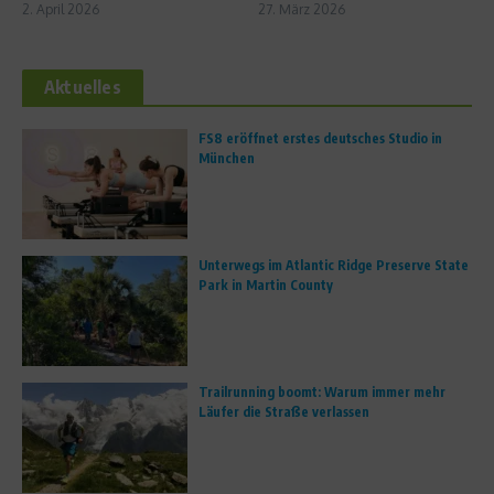
2. April 2026
27. März 2026
Aktuelles
FS8 eröffnet erstes deutsches Studio in
München
Unterwegs im Atlantic Ridge Preserve State
Park in Martin County
Trailrunning boomt: Warum immer mehr
Läufer die Straße verlassen