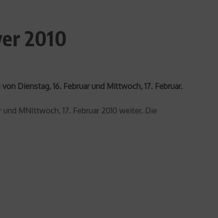
ver 2010
on Dienstag, 16. Februar und Mittwoch, 17. Februar.
 und MNIttwoch, 17. Februar 2010 weiter. Die