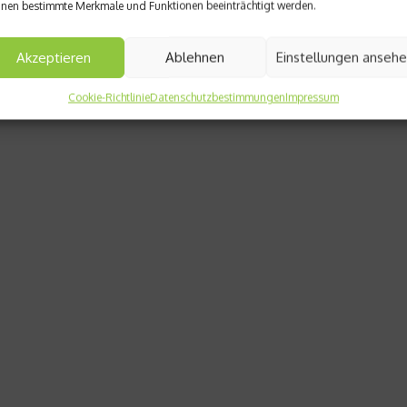
nen bestimmte Merkmale und Funktionen beeinträchtigt werden.
Akzeptieren
Ablehnen
Einstellungen anseh
Cookie-Richtlinie
Datenschutzbestimmungen
Impressum