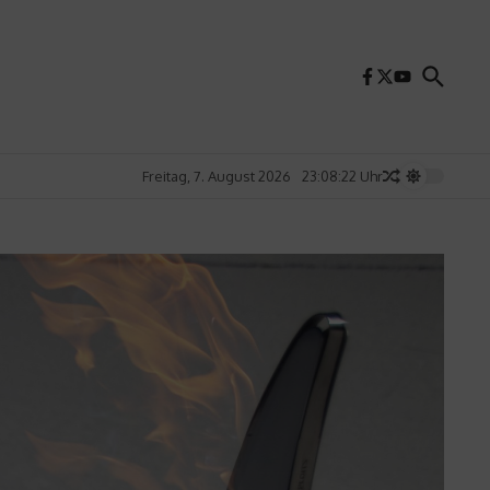
Freitag, 7. August 2026
23:08:24 Uhr