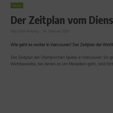
News
Der Zeitplan vom Diens
Von
Derk Hoberg
16. Februar 2010
Wie geht es weiter in Vancouver? Der Zeitplan der Wett
Der Zeitplan der Olympischen Spiele in Vancouver. So ge
Wettbewerbe, bei denen es um Medaillen geht, sind fett