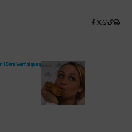
r 10km Verfolgung