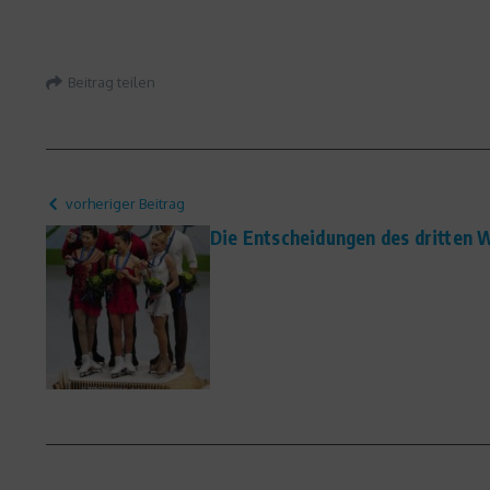
Beitrag teilen
vorheriger Beitrag
Die Entscheidungen des dritten 