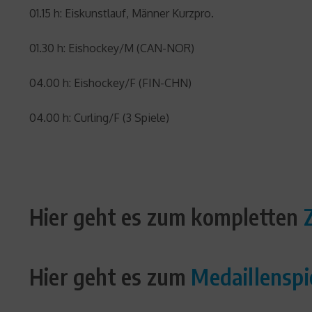
01.15 h: Eiskunstlauf, Männer Kurzpro.
01.30 h: Eishockey/M (CAN-NOR)
04.00 h: Eishockey/F (FIN-CHN)
04.00 h: Curling/F (3 Spiele)
Hier geht es zum kompletten
Hier geht es zum
Medaillenspi