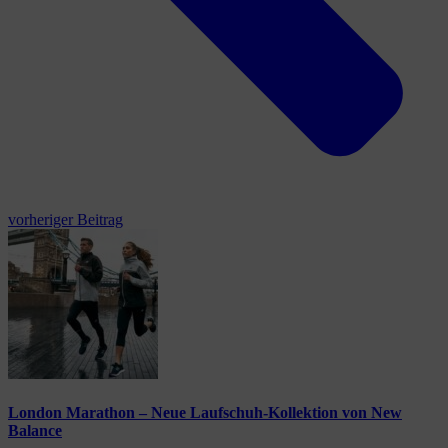
vorheriger Beitrag
London Marathon – Neue Laufschuh-Kollektion von New
Balance