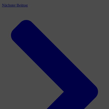
Nächster Beitrag