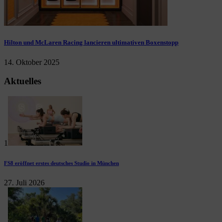
Hilton und McLaren Racing lancieren ultimativen Boxenstopp
14. Oktober 2025
Aktuelles
1
FS8 eröffnet erstes deutsches Studio in München
27. Juli 2026