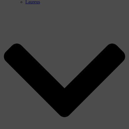
Laureus