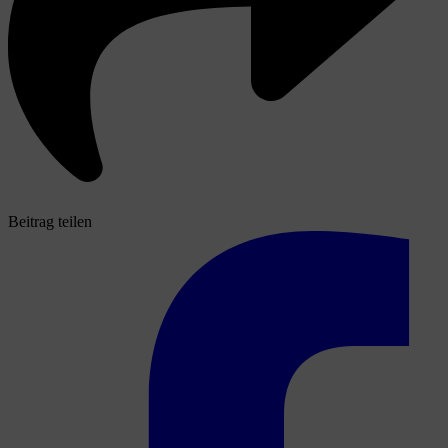
Beitrag teilen