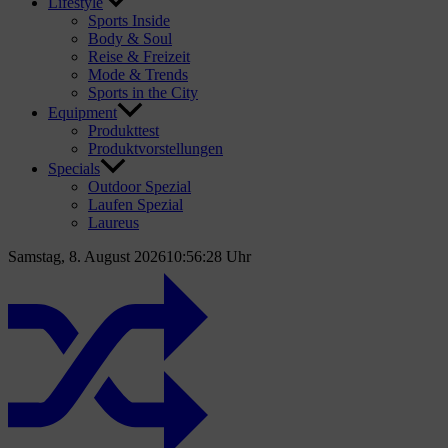
Lifestyle
Sports Inside
Body & Soul
Reise & Freizeit
Mode & Trends
Sports in the City
Equipment
Produkttest
Produktvorstellungen
Specials
Outdoor Spezial
Laufen Spezial
Laureus
Samstag, 8. August 2026
10:56:29 Uhr