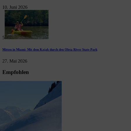
10. Juni 2026
5
Mitten in Miami: Mit dem Kajak durch den Oleta River State Park
27. Mai 2026
Empfohlen