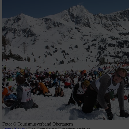
Foto: © Tourismusverband Obertauern