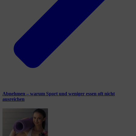
Abnehmen – warum Sport und weniger essen oft nicht
ausreichen