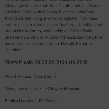
Olympique Marseille antreten. Damit gehen die Bayern
zunächst Größen wie Chelsea, Barcelona oder Real
Madrid aus dem Weg. In einem möglichen Halbfinale
könnte es dann allerdings zum Duell zwischen München
und Madrid kommen, wenn beide das Viertelfinale
überstehen. Doch das ist Zukunftsmusik. Erstmal gilt es
das Viertelfinale zu überstehen. Hier alle Partien im
Überblick:
Viertelfinale 28.03.2012/04.04.2012
APOEL Nikosia – Real Madrid
Olympique Marseille –
FC Bayern München
Benfica Lissabon – FC Chelsea