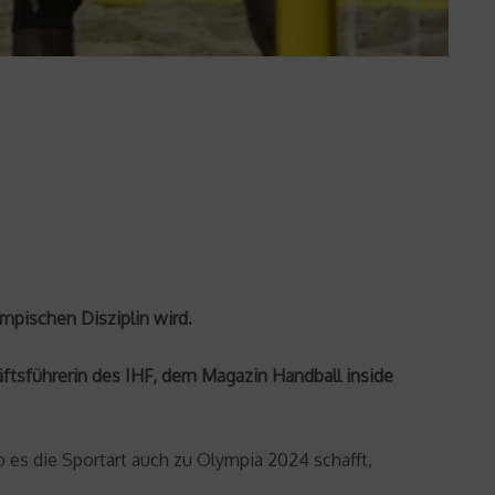
mpischen Disziplin wird.
ftsführerin des IHF, dem Magazin Handball inside
es die Sportart auch zu Olympia 2024 schafft,