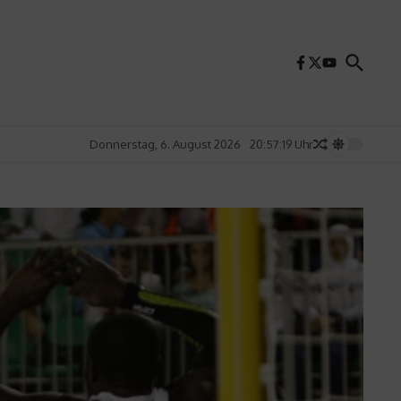
Donnerstag, 6. August 2026
20:57:21 Uhr