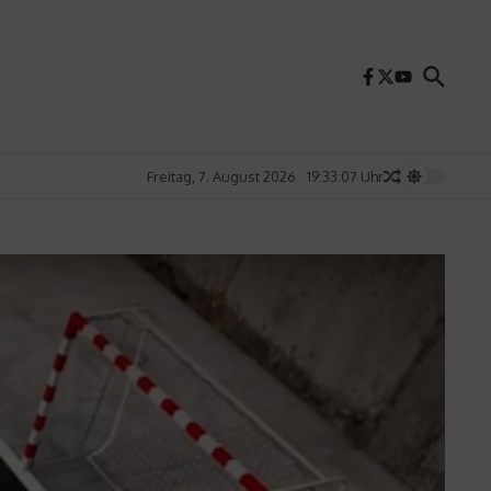
Freitag, 7. August 2026
19:33:09 Uhr