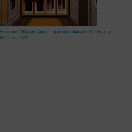
Hilton und McLaren Racing lancieren ultimativen Boxenstopp
14. Oktober 2025