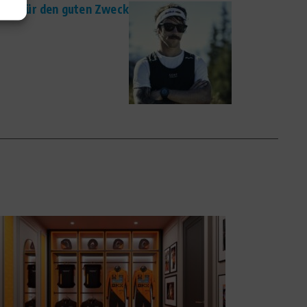
ter für den guten Zweck