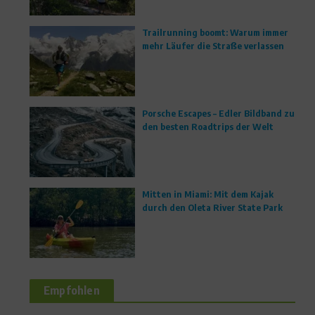
Trailrunning boomt: Warum immer
mehr Läufer die Straße verlassen
Porsche Escapes – Edler Bildband zu
den besten Roadtrips der Welt
Mitten in Miami: Mit dem Kajak
durch den Oleta River State Park
Empfohlen