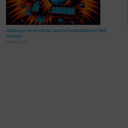
Hamburger Verein will das längste Handballspiel der Welt
austrage ...
27. März 2026