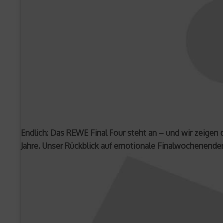
Endlich: Das REWE Final Four steht an – und wir zeigen
Jahre. Unser Rückblick auf emotionale Finalwochenende