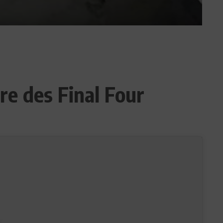
e des Final Four