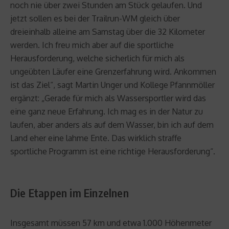
noch nie über zwei Stunden am Stück gelaufen. Und
jetzt sollen es bei der Trailrun-WM gleich über
dreieinhalb alleine am Samstag über die 32 Kilometer
werden. Ich freu mich aber auf die sportliche
Herausforderung, welche sicherlich für mich als
ungeübten Läufer eine Grenzerfahrung wird. Ankommen
ist das Ziel“, sagt Martin Unger und Kollege Pfannmöller
ergänzt: „Gerade für mich als Wassersportler wird das
eine ganz neue Erfahrung. Ich mag es in der Natur zu
laufen, aber anders als auf dem Wasser, bin ich auf dem
Land eher eine lahme Ente. Das wirklich straffe
sportliche Programm ist eine richtige Herausforderung“.
Die Etappen im Einzelnen
Insgesamt müssen 57 km und etwa 1.000 Höhenmeter