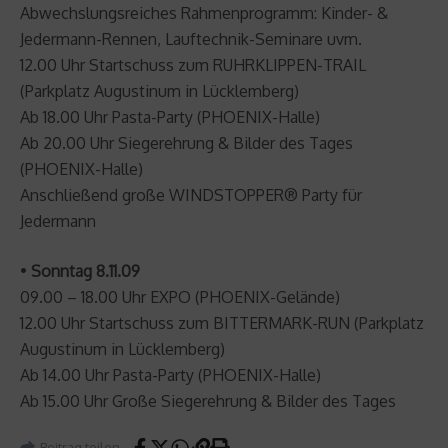
Abwechslungsreiches Rahmenprogramm: Kinder- &
Jedermann-Rennen, Lauftechnik-Seminare uvm.
12.00 Uhr Startschuss zum RUHRKLIPPEN-TRAIL
(Parkplatz Augustinum in Lücklemberg)
Ab 18.00 Uhr Pasta-Party (PHOENIX-Halle)
Ab 20.00 Uhr Siegerehrung & Bilder des Tages
(PHOENIX-Halle)
Anschließend große WINDSTOPPER® Party für
Jedermann
•
Sonntag 8.11.09
09.00 – 18.00 Uhr EXPO (PHOENIX-Gelände)
12.00 Uhr Startschuss zum BITTERMARK-RUN (Parkplatz
Augustinum in Lücklemberg)
Ab 14.00 Uhr Pasta-Party (PHOENIX-Halle)
Ab 15.00 Uhr Große Siegerehrung & Bilder des Tages
Beitrag teilen