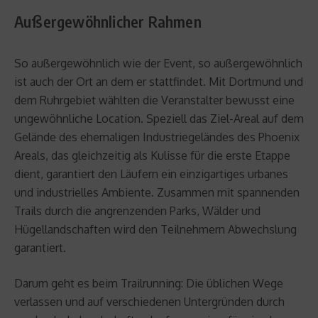
Außergewöhnlicher Rahmen
So außergewöhnlich wie der Event, so außergewöhnlich
ist auch der Ort an dem er stattfindet. Mit Dortmund und
dem Ruhrgebiet wählten die Veranstalter bewusst eine
ungewöhnliche Location. Speziell das Ziel-Areal auf dem
Gelände des ehemaligen Industriegeländes des Phoenix
Areals, das gleichzeitig als Kulisse für die erste Etappe
dient, garantiert den Läufern ein einzigartiges urbanes
und industrielles Ambiente. Zusammen mit spannenden
Trails durch die angrenzenden Parks, Wälder und
Hügellandschaften wird den Teilnehmern Abwechslung
garantiert.
Darum geht es beim Trailrunning: Die üblichen Wege
verlassen und auf verschiedenen Untergründen durch