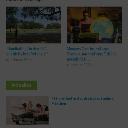
„Handball hat in den USA
Morgens Goethe, mittags
langfristig kein Potenzial“
Olympia, nachmittags Fußball,
abends Koal ...
16. Februar 2026
11. Februar 2026
Aktuelles
FS8 eröffnet erstes deutsches Studio in
München