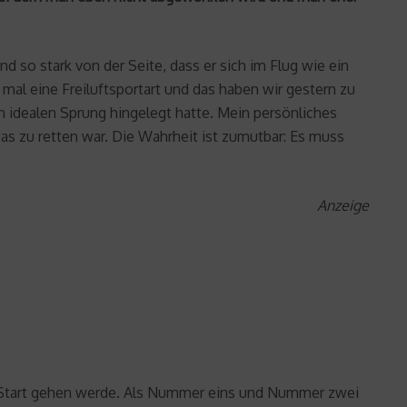
 so stark von der Seite, dass er sich im Flug wie ein
 mal eine Freiluftsportart und das haben wir gestern zu
idealen Sprung hingelegt hatte. Mein persönliches
was zu retten war. Die Wahrheit ist zumutbar: Es muss
Anzeige
n Start gehen werde. Als Nummer eins und Nummer zwei