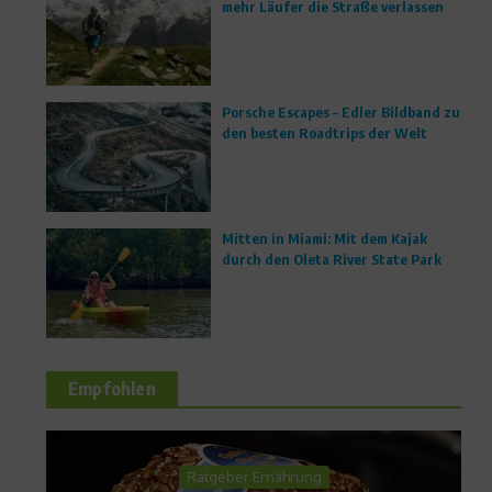
mehr Läufer die Straße verlassen
Porsche Escapes – Edler Bildband zu
den besten Roadtrips der Welt
Mitten in Miami: Mit dem Kajak
durch den Oleta River State Park
Empfohlen
News