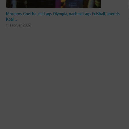
Morgens Goethe, mittags Olympia, nachmittags Fußball, abends
Koal ...
11. Februar 2026