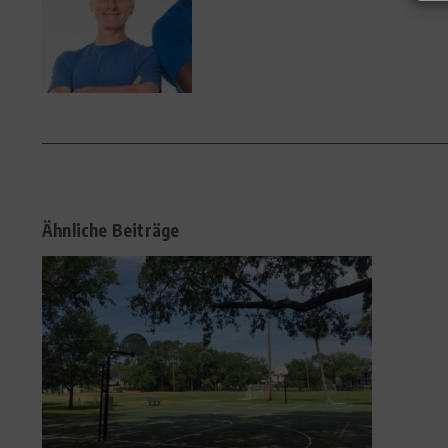
Ähnliche Beiträge