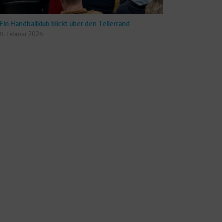
Ein Handballklub blickt über den Tellerrand
11. Februar 2026