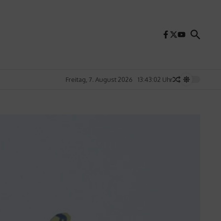
Freitag, 7. August 2026
13:43:04 Uhr