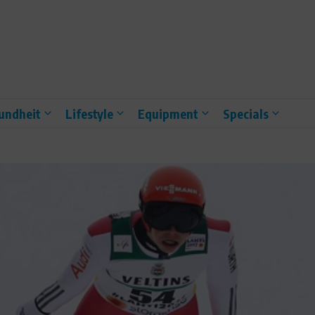
undheit
Lifestyle
Equipment
Specials