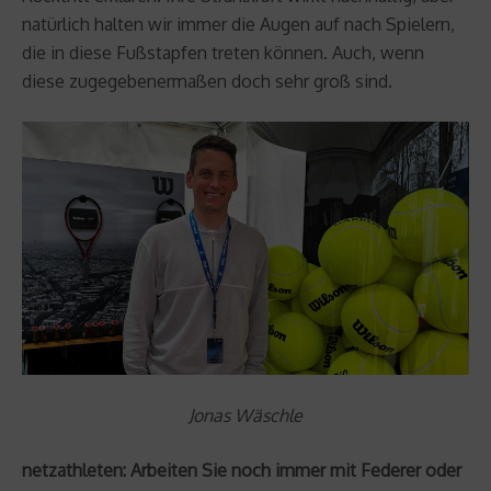
natürlich halten wir immer die Augen auf nach Spielern,
die in diese Fußstapfen treten können. Auch, wenn
diese zugegebenermaßen doch sehr groß sind.
Jonas Wäschle
netzathleten: Arbeiten Sie noch immer mit Federer oder