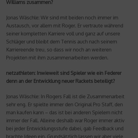
Williams zusammen?
Jonas Wäschle: Wir sind mit beiden noch immer im
Austausch, vor allem mit Roger. Er vertraute während
seiner kompletten Karriere voll und ganz auf unsere
Schläger und bleibt dem Tennis auch nach seinem
Karriereende treu, so dass wir noch an weiteren
Projekten mit ihm zusammenarbeiten werden.
netzathleten: Inwieweit sind Spieler wie ein Federer
denn an der Entwicklung neuer Rackets beteiligt?
Jonas Wäschle: In Rogers Fall ist die Zusammenarbeit
sehr eng. Er spielte immer den Original Pro Staff, den
man kaufen kann – das ist bei anderen Spielern nicht
immer der Fall. Alleine deshalb war Roger immer aktiv
bei jeder Entwicklungsstufe dabei, gab Feedback und
brachte Ideen ein. Grundsätzlich lassen wir aber viele