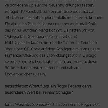
verschiedene Spieler die Neuentwicklungen testen,
erfragen ihr Feedback, um ein umfassendes Bild zu
erhalten und darauf gegebenenfalls reagieren zu können.
Ein aktuelles Beispiel ist da unser neues Modell Shift,
das im Juli auf dem Markt kommt. Da hatten wir von
Oktober bis Dezember eine Testreihe mit
Hobbyspielern laufen, bei der die Tester Ihr Feedback
über einen QR-Code auf dem Schläger direkt an unsere
Firmenzentrale und das Entwicklungsbüro in Chicago
senden konnten. Das liegt uns sehr am Herzen, diese
Rückmeldung ernst zu nehmen und nah am
Endverbraucher zu sein.
netzathleten: Worauf legt ein Roger Federer denn
besonderen Wert bei seinem Schläger?
Jonas Wäschle: Grundsätzlich haben wir mit Roger viele