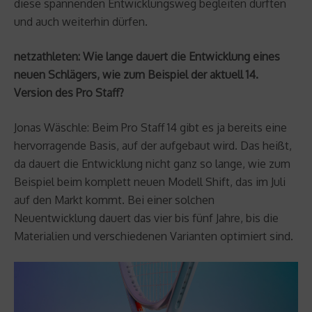
diese spannenden Entwicklungsweg begleiten durften
und auch weiterhin dürfen.
netzathleten: Wie lange dauert die Entwicklung eines
neuen Schlägers, wie zum Beispiel der aktuell 14.
Version des Pro Staff?
Jonas Wäschle: Beim Pro Staff 14 gibt es ja bereits eine
hervorragende Basis, auf der aufgebaut wird. Das heißt,
da dauert die Entwicklung nicht ganz so lange, wie zum
Beispiel beim komplett neuen Modell Shift, das im Juli
auf den Markt kommt. Bei einer solchen
Neuentwicklung dauert das vier bis fünf Jahre, bis die
Materialien und verschiedenen Varianten optimiert sind.