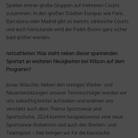
Spielen immer große Gruppen auf mehreren Courts
zusammen. In den großen Städten Europas wie Paris,
Barcelona oder Madrid gibt es bereits zahlreiche Courts
und auch hierzulande wird der Padel-Boom ganz sicher
bald größer werden.
netzathleten: Was steht neben dieser spannenden
Sportart an weiteren Neuigkeiten bei Wilson auf dem
Programm?
Jonas Wäschle: Neben den stetigen Weiter- und
Neuentwicklungen unserer Tennisschläger werden wir
uns zukünftig breiter aufstellen und widmen uns
verstärkt auch dem Thema Sportswear und
Sportschuhe. 2024 kommt beispielsweise eine neue
Sportswear-Kollektion und auch den Breiten- und
Teamsport – hier bringen wir für die klassische