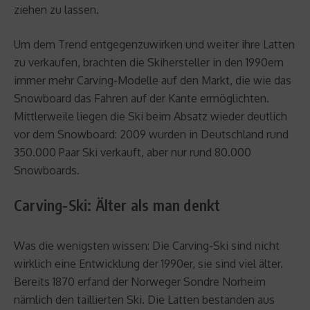
ziehen zu lassen.
Um dem Trend entgegenzuwirken und weiter ihre Latten
zu verkaufen, brachten die Skihersteller in den 1990ern
immer mehr Carving-Modelle auf den Markt, die wie das
Snowboard das Fahren auf der Kante ermöglichten.
Mittlerweile liegen die Ski beim Absatz wieder deutlich
vor dem Snowboard: 2009 wurden in Deutschland rund
350.000 Paar Ski verkauft, aber nur rund 80.000
Snowboards.
Carving-Ski: Älter als man denkt
Was die wenigsten wissen: Die Carving-Ski sind nicht
wirklich eine Entwicklung der 1990er, sie sind viel älter.
Bereits 1870 erfand der Norweger Sondre Norheim
nämlich den taillierten Ski. Die Latten bestanden aus