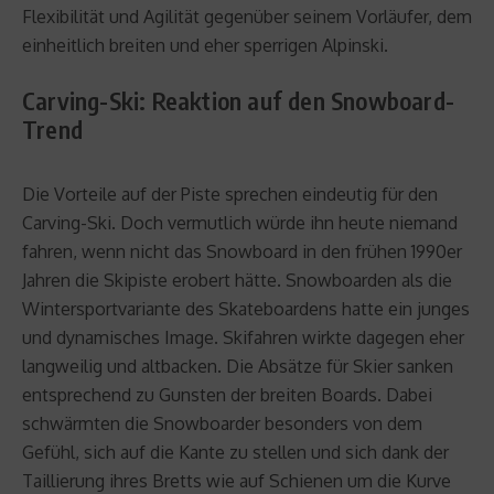
Flexibilität und Agilität gegenüber seinem Vorläufer, dem
einheitlich breiten und eher sperrigen Alpinski.
Carving-Ski: Reaktion auf den Snowboard-
Trend
Die Vorteile auf der Piste sprechen eindeutig für den
Carving-Ski. Doch vermutlich würde ihn heute niemand
fahren, wenn nicht das Snowboard in den frühen 1990er
Jahren die Skipiste erobert hätte. Snowboarden als die
Wintersportvariante des Skateboardens hatte ein junges
und dynamisches Image. Skifahren wirkte dagegen eher
langweilig und altbacken. Die Absätze für Skier sanken
entsprechend zu Gunsten der breiten Boards. Dabei
schwärmten die Snowboarder besonders von dem
Gefühl, sich auf die Kante zu stellen und sich dank der
Taillierung ihres Bretts wie auf Schienen um die Kurve