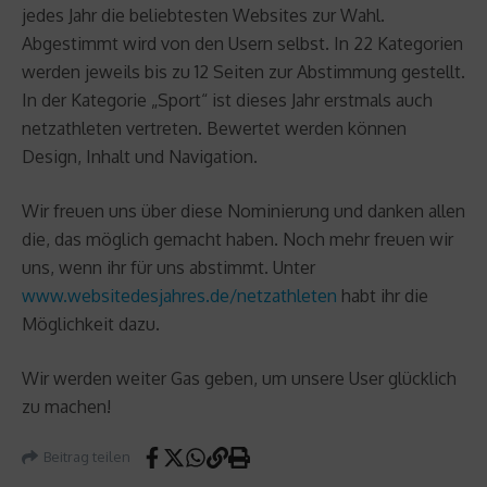
jedes Jahr die beliebtesten Websites zur Wahl.
Abgestimmt wird von den Usern selbst. In 22 Kategorien
werden jeweils bis zu 12 Seiten zur Abstimmung gestellt.
In der Kategorie „Sport“ ist dieses Jahr erstmals auch
netzathleten vertreten. Bewertet werden können
Design, Inhalt und Navigation.
Wir freuen uns über diese Nominierung und danken allen
die, das möglich gemacht haben. Noch mehr freuen wir
uns, wenn ihr für uns abstimmt. Unter
www.websitedesjahres.de/netzathleten
habt ihr die
Möglichkeit dazu.
Wir werden weiter Gas geben, um unsere User glücklich
zu machen!
Beitrag teilen