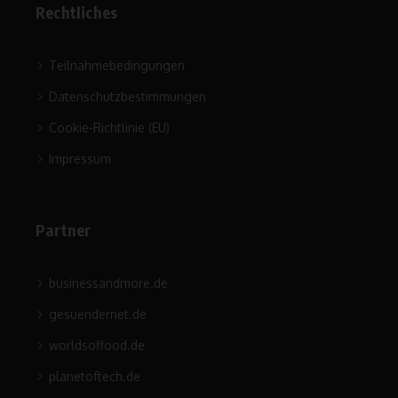
Rechtliches
Teilnahmebedingungen
Datenschutzbestimmungen
Cookie-Richtlinie (EU)
Impressum
Partner
businessandmore.de
gesuendernet.de
worldsoffood.de
planetoftech.de