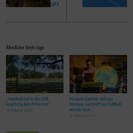
GPS
Ähnliche Beiträge
„Handball hat in den USA
Morgens Goethe, mittags
langfristig kein Potenzial“
Olympia, nachmittags Fußball,
abends Koal ...
16. Februar 2026
11. Februar 2026