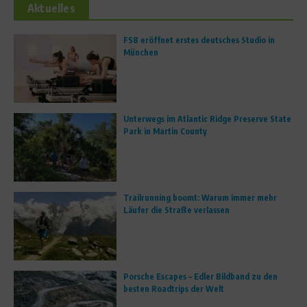
Aktuelles
FS8 eröffnet erstes deutsches Studio in
München
Unterwegs im Atlantic Ridge Preserve State
Park in Martin County
Trailrunning boomt: Warum immer mehr
Läufer die Straße verlassen
Porsche Escapes – Edler Bildband zu den
besten Roadtrips der Welt