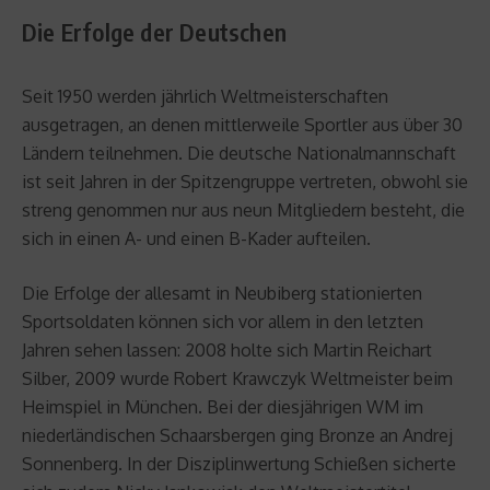
Die Erfolge der Deutschen
Seit 1950 werden jährlich Weltmeisterschaften
ausgetragen, an denen mittlerweile Sportler aus über 30
Ländern teilnehmen. Die deutsche Nationalmannschaft
ist seit Jahren in der Spitzengruppe vertreten, obwohl sie
streng genommen nur aus neun Mitgliedern besteht, die
sich in einen A- und einen B-Kader aufteilen.
Die Erfolge der allesamt in Neubiberg stationierten
Sportsoldaten können sich vor allem in den letzten
Jahren sehen lassen: 2008 holte sich Martin Reichart
Silber, 2009 wurde Robert Krawczyk Weltmeister beim
Heimspiel in München. Bei der diesjährigen WM im
niederländischen Schaarsbergen ging Bronze an Andrej
Sonnenberg. In der Disziplinwertung Schießen sicherte