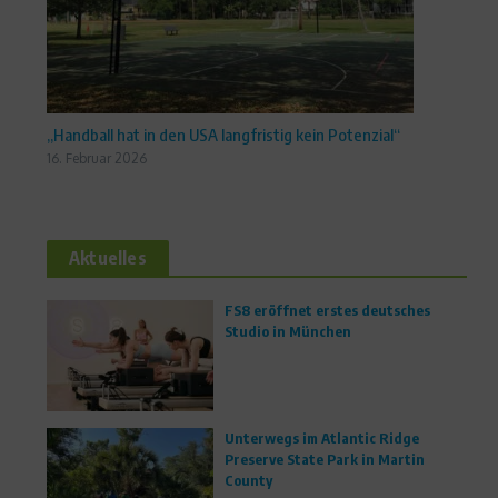
„Handball hat in den USA langfristig kein Potenzial“
16. Februar 2026
Aktuelles
FS8 eröffnet erstes deutsches
Studio in München
Unterwegs im Atlantic Ridge
Preserve State Park in Martin
County