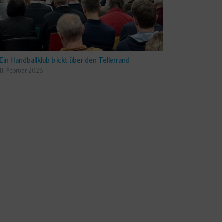
Ein Handballklub blickt über den Tellerrand
11. Februar 2026