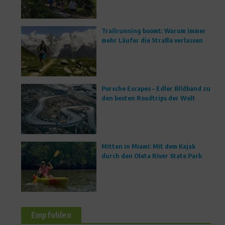
Trailrunning boomt: Warum immer
mehr Läufer die Straße verlassen
Porsche Escapes – Edler Bildband zu
den besten Roadtrips der Welt
Mitten in Miami: Mit dem Kajak
durch den Oleta River State Park
Empfohlen