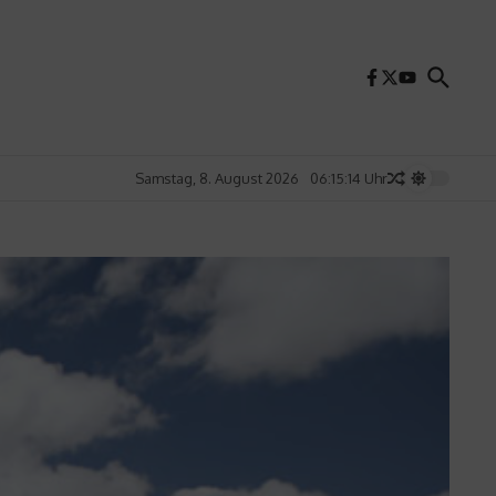
Samstag, 8. August 2026
06:15:16 Uhr