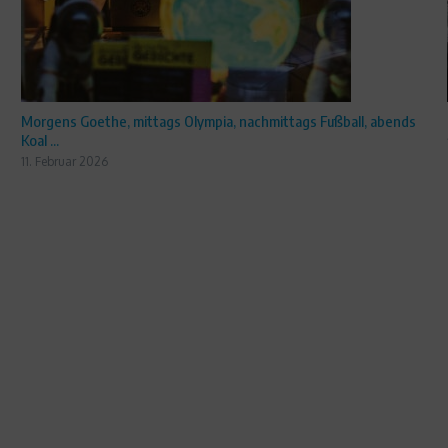
Morgens Goethe, mittags Olympia, nachmittags Fußball, abends
Koal ...
11. Februar 2026