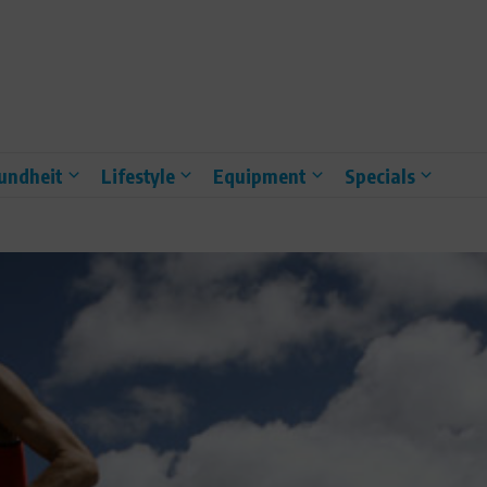
undheit
Lifestyle
Equipment
Specials