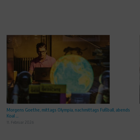
Morgens Goethe, mittags Olympia, nachmittags Fußball, abends
Koal ...
11. Februar 2026