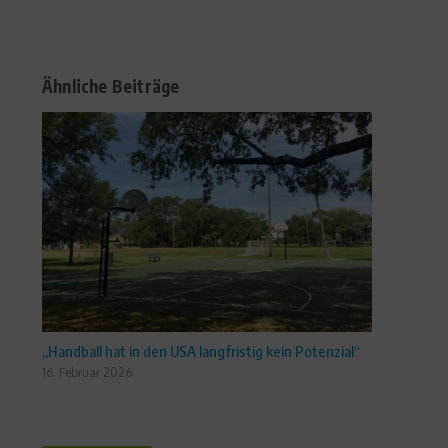
Ähnliche Beiträge
„Handball hat in den USA langfristig kein Potenzial“
16. Februar 2026