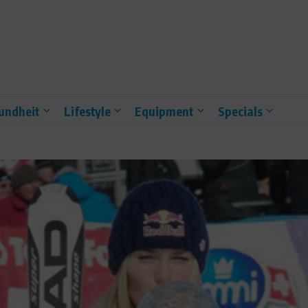
undheit
Lifestyle
Equipment
Specials