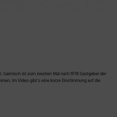
att. Garmisch ist zum zweiten Mal nach 1978 Gastgeber der
men. Im Video gibt’s eine kurze Einstimmung auf die