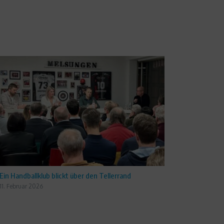
Ein Handballklub blickt über den Tellerrand
11. Februar 2026