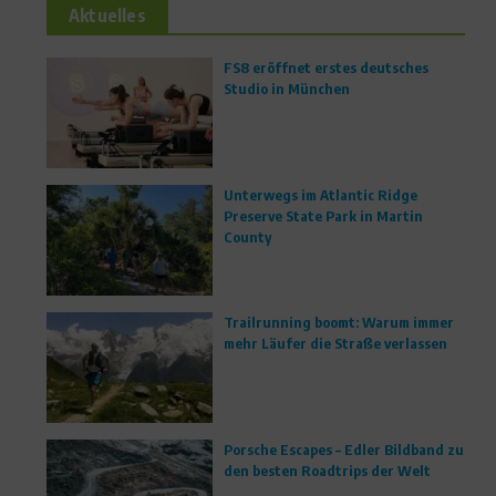
Aktuelles
FS8 eröffnet erstes deutsches
Studio in München
Unterwegs im Atlantic Ridge
Preserve State Park in Martin
County
Trailrunning boomt: Warum immer
mehr Läufer die Straße verlassen
Porsche Escapes – Edler Bildband zu
den besten Roadtrips der Welt