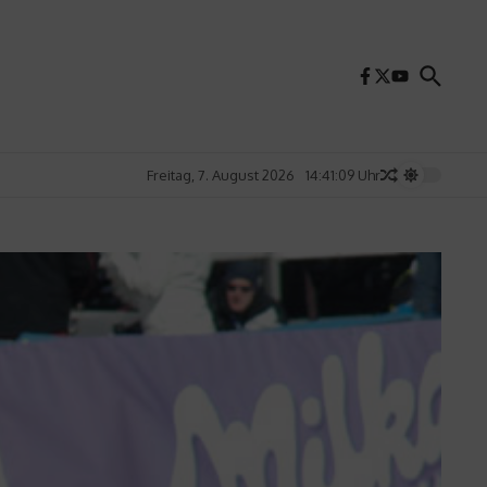
Freitag, 7. August 2026
14:41:11 Uhr