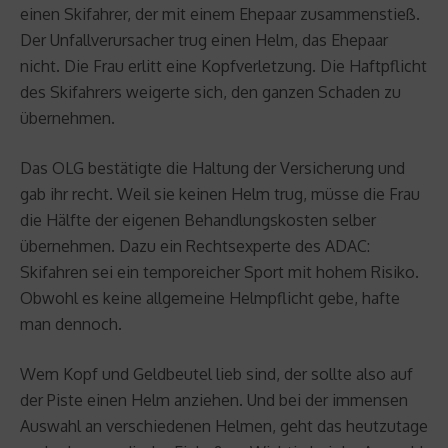
einen Skifahrer, der mit einem Ehepaar zusammenstieß.
Der Unfallverursacher trug einen Helm, das Ehepaar
nicht. Die Frau erlitt eine Kopfverletzung. Die Haftpflicht
des Skifahrers weigerte sich, den ganzen Schaden zu
übernehmen.
Das OLG bestätigte die Haltung der Versicherung und
gab ihr recht. Weil sie keinen Helm trug, müsse die Frau
die Hälfte der eigenen Behandlungskosten selber
übernehmen. Dazu ein Rechtsexperte des ADAC:
Skifahren sei ein temporeicher Sport mit hohem Risiko.
Obwohl es keine allgemeine Helmpflicht gebe, hafte
man dennoch.
Wem Kopf und Geldbeutel lieb sind, der sollte also auf
der Piste einen Helm anziehen. Und bei der immensen
Auswahl an verschiedenen Helmen, geht das heutzutage