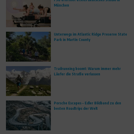
München
Unterwegs im Atlantic Ridge Preserve State
Park in Martin County
Trailrunning boomt: Warum immer mehr
Läufer die Straße verlassen
Porsche Escapes – Edler Bildband zu den
besten Roadtrips der Welt