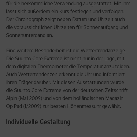
für die herkömmliche Verwendung ausgestattet. Mit ihm
lässt sich außerdem ein Kurs festlegen und verfolgen.
Der Chronograph zeigt neben Datum und Uhrzeit auch
die voraussichtlichen Uhrzeiten für Sonnenaufgang und
Sonnenuntergang an.
Eine weitere Besonderheit ist die Wettertrendanzeige.
Die Suunto Core Extreme ist nicht nur in der Lage, mit
dem digitalen Thermometer die Temperatur anzuzeigen.
Auch Wettertendenzen erkennt die Uhr und informiert
ihren Träger darüber. Mit diesen Ausstattungen wurde
die Suunto Core Extreme von der deutschen Zeitschrift
Alpin (Mai 2009) und von dem holländischen Magazin
Op Pad (1/2009) zur besten Höhenmessuhr gewählt.
Individuelle Gestaltung