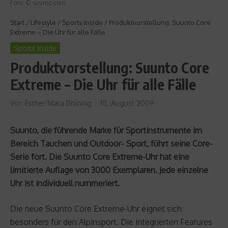
Foto: © suunto.com
Start
/
Lifestyle
/
Sports Inside
/
Produktvorstellung: Suunto Core
Extreme – Die Uhr für alle Fälle
Sports Inside
Produktvorstellung: Suunto Core
Extreme – Die Uhr für alle Fälle
Von
Esther Mara Brüning
10. August 2009
Suunto, die führende Marke für Sportinstrumente im
Bereich Tauchen und Outdoor- Sport, führt seine Core-
Serie fort. Die Suunto Core Extreme-Uhr hat eine
limitierte Auflage von 3000 Exemplaren. Jede einzelne
Uhr ist individuell nummeriert.
Die neue Suunto Core Extreme-Uhr eignet sich
besonders für den Alpinsport. Die integrierten Features