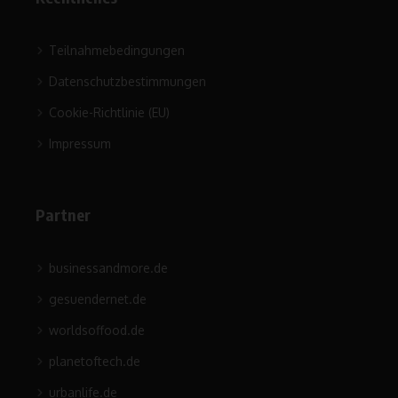
Teilnahmebedingungen
Datenschutzbestimmungen
Cookie-Richtlinie (EU)
Impressum
Partner
businessandmore.de
gesuendernet.de
worldsoffood.de
planetoftech.de
urbanlife.de