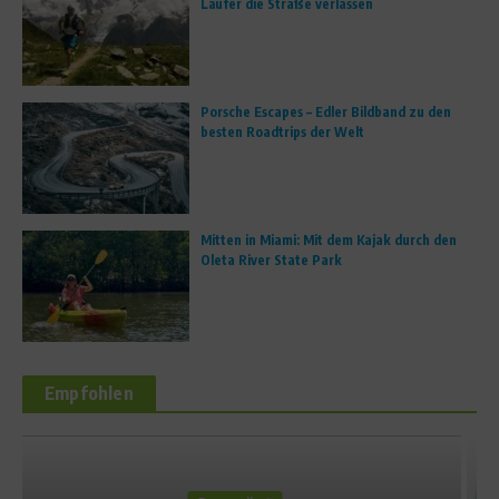
Läufer die Straße verlassen
Porsche Escapes – Edler Bildband zu den
besten Roadtrips der Welt
Mitten in Miami: Mit dem Kajak durch den
Oleta River State Park
Empfohlen