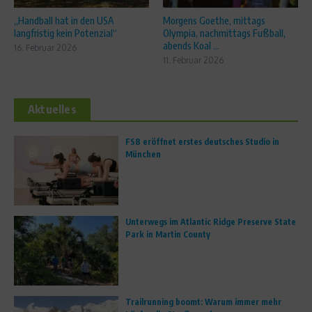
„Handball hat in den USA
Morgens Goethe, mittags
langfristig kein Potenzial“
Olympia, nachmittags Fußball,
abends Koal ...
16. Februar 2026
11. Februar 2026
Aktuelles
FS8 eröffnet erstes deutsches Studio in
München
Unterwegs im Atlantic Ridge Preserve State
Park in Martin County
Trailrunning boomt: Warum immer mehr