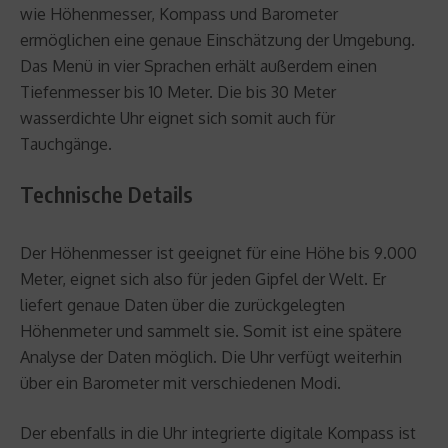
wie Höhenmesser, Kompass und Barometer
ermöglichen eine genaue Einschätzung der Umgebung.
Das Menü in vier Sprachen erhält außerdem einen
Tiefenmesser bis 10 Meter. Die bis 30 Meter
wasserdichte Uhr eignet sich somit auch für
Tauchgänge.
Technische Details
Der Höhenmesser ist geeignet für eine Höhe bis 9.000
Meter, eignet sich also für jeden Gipfel der Welt. Er
liefert genaue Daten über die zurückgelegten
Höhenmeter und sammelt sie. Somit ist eine spätere
Analyse der Daten möglich. Die Uhr verfügt weiterhin
über ein Barometer mit verschiedenen Modi.
Der ebenfalls in die Uhr integrierte digitale Kompass ist