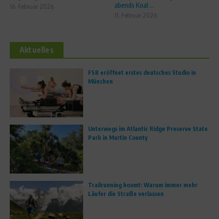
abends Koal ...
16. Februar 2026
11. Februar 2026
Aktuelles
FS8 eröffnet erstes deutsches Studio in
München
Unterwegs im Atlantic Ridge Preserve State
Park in Martin County
Trailrunning boomt: Warum immer mehr
Läufer die Straße verlassen