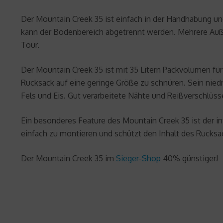
Der Mountain Creek 35 ist einfach in der Handhabung un
kann der Bodenbereich abgetrennt werden. Mehrere Auße
Tour.
Der Mountain Creek 35 ist mit 35 Litern Packvolumen f
Rucksack auf eine geringe Größe zu schnüren. Sein nied
Fels und Eis. Gut verarbeitete Nähte und Reißverschlüss
Ein besonderes Feature des Mountain Creek 35 ist der in
einfach zu montieren und schützt den Inhalt des Rucksac
Der Mountain Creek 35 im
Sieger-Shop
40% günstiger!