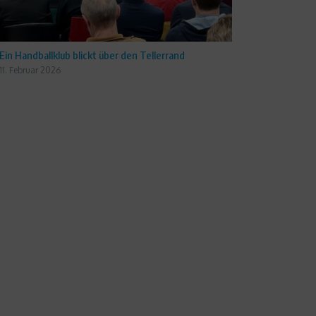
Ein Handballklub blickt über den Tellerrand
11. Februar 2026