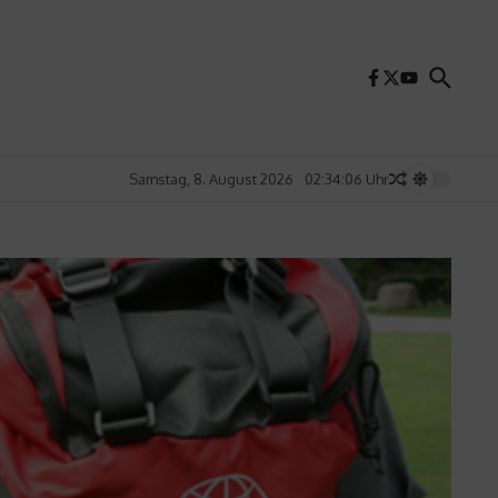
Samstag, 8. August 2026
02:34:08 Uhr