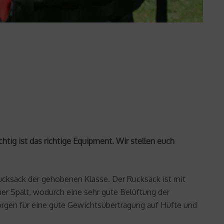
g ist das richtige Equipment. Wir stellen euch
ucksack der gehobenen Klasse. Der Rucksack ist mit
er Spalt, wodurch eine sehr gute Belüftung der
sorgen für eine gute Gewichtsübertragung auf Hüfte und