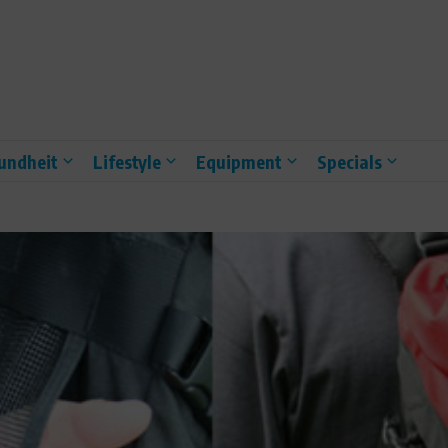
undheit
Lifestyle
Equipment
Specials