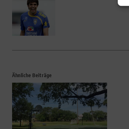
Ähnliche Beiträge