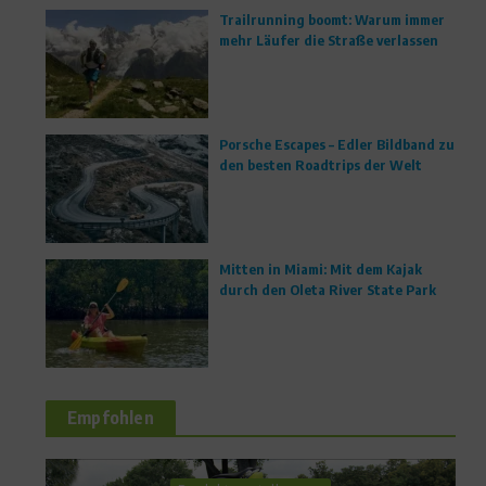
Trailrunning boomt: Warum immer
mehr Läufer die Straße verlassen
Porsche Escapes – Edler Bildband zu
den besten Roadtrips der Welt
Mitten in Miami: Mit dem Kajak
durch den Oleta River State Park
Empfohlen