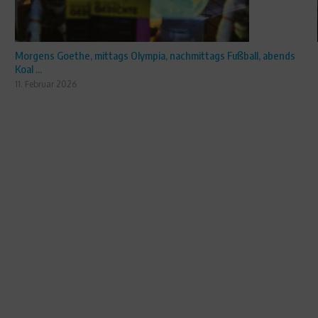
Morgens Goethe, mittags Olympia, nachmittags Fußball, abends
Koal ...
11. Februar 2026