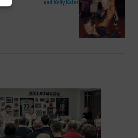
und Kelly Kainz