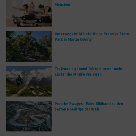
München
Unterwegs im Atlantic Ridge Preserve State
Park in Martin County
Trailrunning boomt: Warum immer mehr
Läufer die Straße verlassen
Porsche Escapes – Edler Bildband zu den
besten Roadtrips der Welt