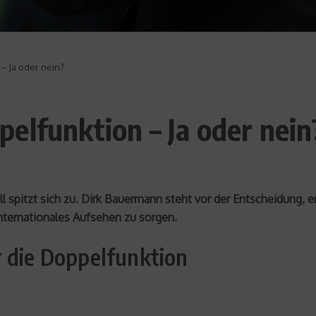
– Ja oder nein?
elfunktion – Ja oder nein
spitzt sich zu. Dirk Bauermann steht vor der Entscheidung, e
nternationales Aufsehen zu sorgen.
r die Doppelfunktion