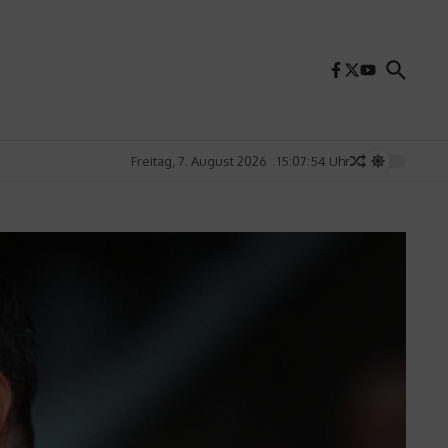
Freitag, 7. August 2026
15:07:56 Uhr