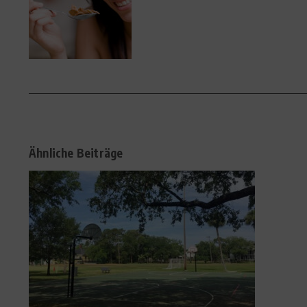
Ähnliche Beiträge