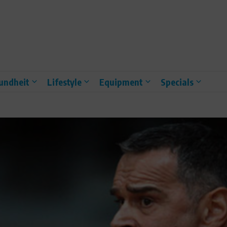
undheit
Lifestyle
Equipment
Specials