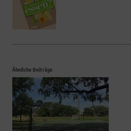
Ähnliche Beiträge