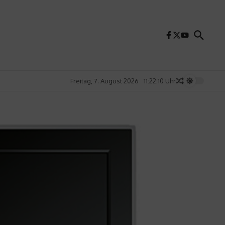
Freitag, 7. August 2026
11:22:12 Uhr