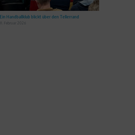
Ein Handballklub blickt über den Tellerrand
11. Februar 2026