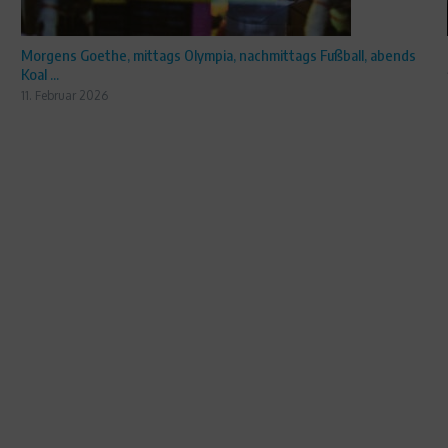
Morgens Goethe, mittags Olympia, nachmittags Fußball, abends
Koal ...
11. Februar 2026