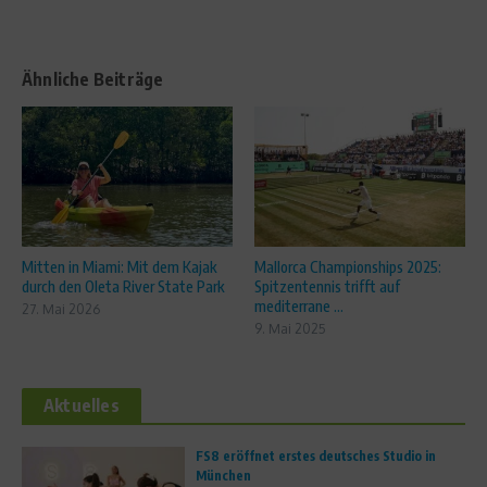
Ähnliche Beiträge
Mitten in Miami: Mit dem Kajak
Mallorca Championships 2025:
durch den Oleta River State Park
Spitzentennis trifft auf
mediterrane ...
27. Mai 2026
9. Mai 2025
Aktuelles
FS8 eröffnet erstes deutsches Studio in
München