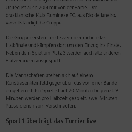
United ist auch 2014 mit von der Partie. Der
brasilianische Klub Fluminese FC, aus Rio de Janeiro,
vervollständigt die Gruppe.
Die Gruppenersten –und zweiten erreichen das
Halbfinale und kämpfen dort um den Einzug ins Finale.
Neben dem Spiel um Platz 3 werden auch alle anderen
Platzierungen ausgespielt.
Die Mannschaften stehen sich auf einem
Kunstrasenkleinfeld gegenüber, das von einer Bande
umgeben ist. Ein Spiel ist auf 20 Minuten begrenzt. 9
Minuten werden pro Halbzeit gespielt, zwei Minuten
Pause dienen zum Verschnaufen.
Sport 1 überträgt das Turnier live