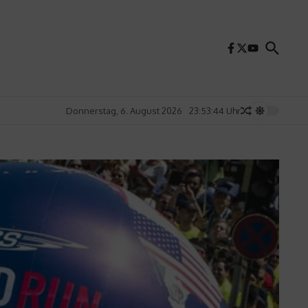
Donnerstag, 6. August 2026
23:53:46 Uhr