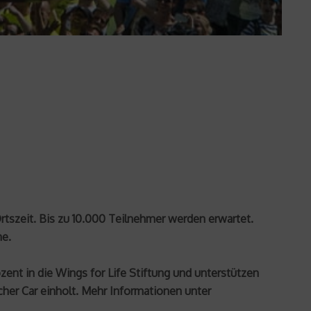
rtszeit. Bis zu 10.000 Teilnehmer werden erwartet.
he.
zent in die Wings for Life Stiftung und unterstützen
cher Car einholt. Mehr Informationen unter