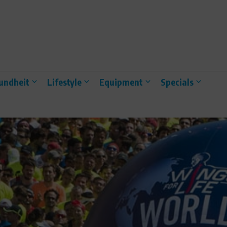
undheit
Lifestyle
Equipment
Specials