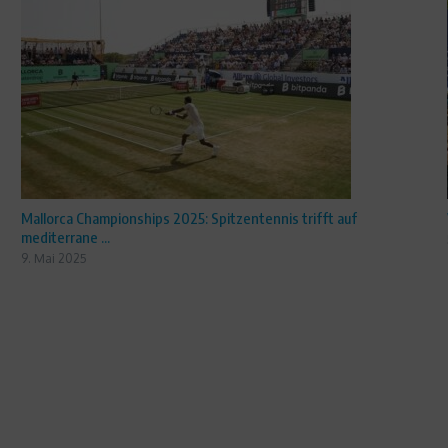
Mallorca Championships 2025: Spitzentennis trifft auf
mediterrane ...
9. Mai 2025