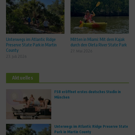
Unterwegs im Atlantic Ridge
Mitten in Miami: Mit dem Kajak
Preserve State Park in Martin
durch den Oleta River State Park
County
27. Mai 2026
23. Juli 2026
Aktuelles
FS8 eröffnet erstes deutsches Studio in
München
Unterwegs im Atlantic Ridge Preserve State
Park in Martin County