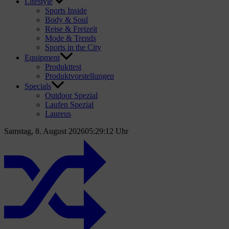
Lifestyle
Sports Inside
Body & Soul
Reise & Freizeit
Mode & Trends
Sports in the City
Equipment
Produkttest
Produktvorstellungen
Specials
Outdoor Spezial
Laufen Spezial
Laureus
Samstag, 8. August 2026
05:29:13 Uhr