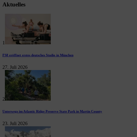
Aktuelles
1
FS8 eröffnet erstes deutsches Studio in München
27. Juli 2026
2
Unterwegs im Atlantic Ridge Preserve State Park in Martin County
23. Juli 2026