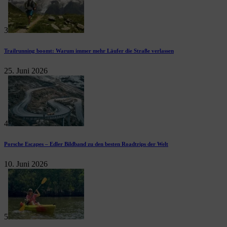
3
Trailrunning boomt: Warum immer mehr Läufer die Straße verlassen
25. Juni 2026
4
Porsche Escapes – Edler Bildband zu den besten Roadtrips der Welt
10. Juni 2026
5