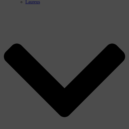
Laureus