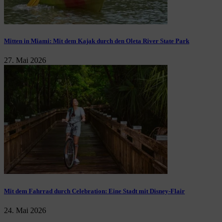
Mitten in Miami: Mit dem Kajak durch den Oleta River State Park
27. Mai 2026
Mit dem Fahrrad durch Celebration: Eine Stadt mit Disney-Flair
24. Mai 2026