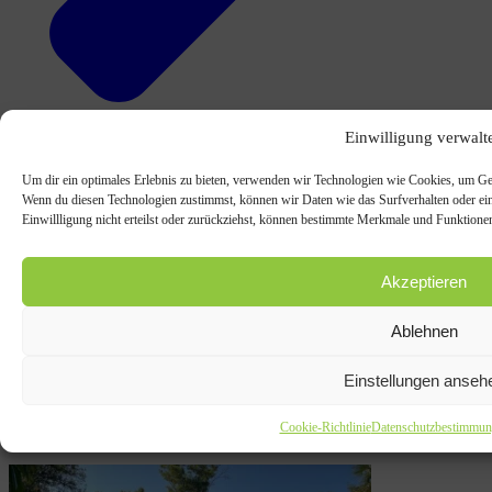
Einwilligung verwalt
Um dir ein optimales Erlebnis zu bieten, verwenden wir Technologien wie Cookies, um Ger
Wenn du diesen Technologien zustimmst, können wir Daten wie das Surfverhalten oder ein
Athletik-Zirkel für Läufer
Einwillligung nicht erteilst oder zurückziehst, können bestimmte Merkmale und Funktionen
Akzeptieren
Ablehnen
Einstellungen anseh
Cookie-Richtlinie
Datenschutzbestimmun
Ähnliche Beiträge