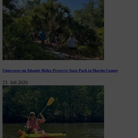
Unterwegs im Atlantic Ridge Preserve State Park in Martin County
23. Juli 2026