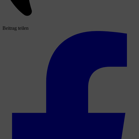
Beitrag teilen