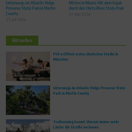
Unterwegs im Atlantic Ridge
Mitten in Miami: Mit dem Kajak
Preserve State Park in Martin
durch den Oleta River State Park
County
27. Mai 2026
23. Juli 2026
Aktuelles
FS8 eröffnet erstes deutsches Studio in
München
Unterwegs im Atlantic Ridge Preserve State
Park in Martin County
Trailrunning boomt: Warum immer mehr
Läufer die Straße verlassen