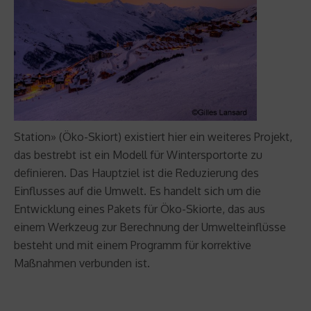
Station» (Öko-Skiort) existiert hier ein weiteres Projekt,
das bestrebt ist ein Modell für Wintersportorte zu
definieren. Das Hauptziel ist die Reduzierung des
Einflusses auf die Umwelt. Es handelt sich um die
Entwicklung eines Pakets für Öko-Skiorte, das aus
einem Werkzeug zur Berechnung der Umwelteinflüsse
besteht und mit einem Programm für korrektive
Maßnahmen verbunden ist.