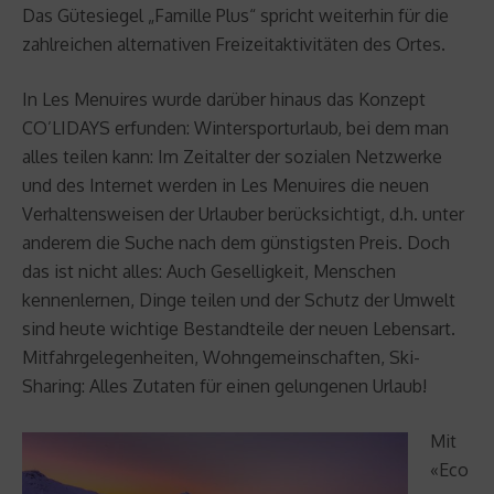
Das Gütesiegel „Famille Plus“ spricht weiterhin für die
zahlreichen alternativen Freizeitaktivitäten des Ortes.
In Les Menuires wurde darüber hinaus das Konzept
CO’LIDAYS erfunden: Wintersporturlaub, bei dem man
alles teilen kann: Im Zeitalter der sozialen Netzwerke
und des Internet werden in Les Menuires die neuen
Verhaltensweisen der Urlauber berücksichtigt, d.h. unter
anderem die Suche nach dem günstigsten Preis. Doch
das ist nicht alles: Auch Geselligkeit, Menschen
kennenlernen, Dinge teilen und der Schutz der Umwelt
sind heute wichtige Bestandteile der neuen Lebensart.
Mitfahrgelegenheiten, Wohngemeinschaften, Ski-
Sharing: Alles Zutaten für einen gelungenen Urlaub!
Mit
«Eco