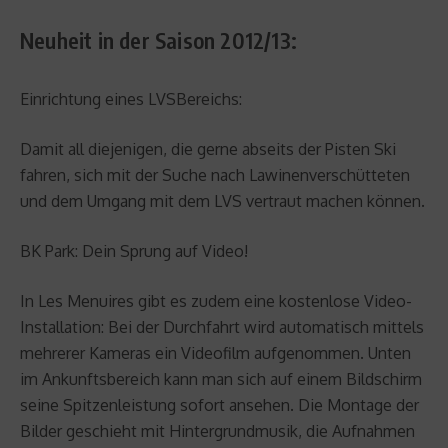
Neuheit in der Saison 2012/13:
Einrichtung eines LVSBereichs:
Damit all diejenigen, die gerne abseits der Pisten Ski
fahren, sich mit der Suche nach Lawinenverschütteten
und dem Umgang mit dem LVS vertraut machen können.
BK Park: Dein Sprung auf Video!
In Les Menuires gibt es zudem eine kostenlose Video-
Installation: Bei der Durchfahrt wird automatisch mittels
mehrerer Kameras ein Videofilm aufgenommen. Unten
im Ankunftsbereich kann man sich auf einem Bildschirm
seine Spitzenleistung sofort ansehen. Die Montage der
Bilder geschieht mit Hintergrundmusik, die Aufnahmen