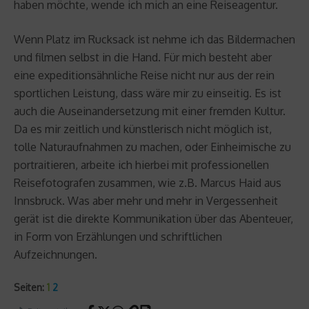
haben möchte, wende ich mich an eine Reiseagentur.
Wenn Platz im Rucksack ist nehme ich das Bildermachen
und filmen selbst in die Hand. Für mich besteht aber
eine expeditionsähnliche Reise nicht nur aus der rein
sportlichen Leistung, dass wäre mir zu einseitig. Es ist
auch die Auseinandersetzung mit einer fremden Kultur.
Da es mir zeitlich und künstlerisch nicht möglich ist,
tolle Naturaufnahmen zu machen, oder Einheimische zu
portraitieren, arbeite ich hierbei mit professionellen
Reisefotografen zusammen, wie z.B. Marcus Haid aus
Innsbruck. Was aber mehr und mehr in Vergessenheit
gerät ist die direkte Kommunikation über das Abenteuer,
in Form von Erzählungen und schriftlichen
Aufzeichnungen.
Seiten:
1
2