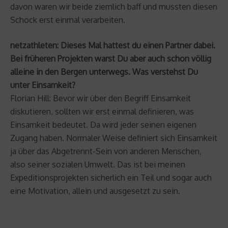
davon waren wir beide ziemlich baff und mussten diesen
Schock erst einmal verarbeiten.
netzathleten: Dieses Mal hattest du einen Partner dabei.
Bei früheren Projekten warst Du aber auch schon völlig
alleine in den Bergen unterwegs. Was verstehst Du
unter Einsamkeit?
Florian Hill: Bevor wir über den Begriff Einsamkeit
diskutieren, sollten wir erst einmal definieren, was
Einsamkeit bedeutet. Da wird jeder seinen eigenen
Zugang haben. Normaler Weise definiert sich Einsamkeit
ja über das Abgetrennt-Sein von anderen Menschen,
also seiner sozialen Umwelt. Das ist bei meinen
Expeditionsprojekten sicherlich ein Teil und sogar auch
eine Motivation, allein und ausgesetzt zu sein.