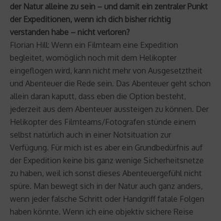
der Natur alleine zu sein – und damit ein zentraler Punkt
der Expeditionen, wenn ich dich bisher richtig
verstanden habe – nicht verloren?
Florian Hill: Wenn ein Filmteam eine Expedition
begleitet, womöglich noch mit dem Helikopter
eingeflogen wird, kann nicht mehr von Ausgesetztheit
und Abenteuer die Rede sein. Das Abenteuer geht schon
allein daran kaputt, dass eben die Option besteht,
jederzeit aus dem Abenteuer aussteigen zu können. Der
Helikopter des Filmteams/Fotografen stünde einem
selbst natürlich auch in einer Notsituation zur
Verfügung. Für mich ist es aber ein Grundbedürfnis auf
der Expedition keine bis ganz wenige Sicherheitsnetze
zu haben, weil ich sonst dieses Abenteuergefühl nicht
spüre. Man bewegt sich in der Natur auch ganz anders,
wenn jeder falsche Schritt oder Handgriff fatale Folgen
haben könnte. Wenn ich eine objektiv sichere Reise