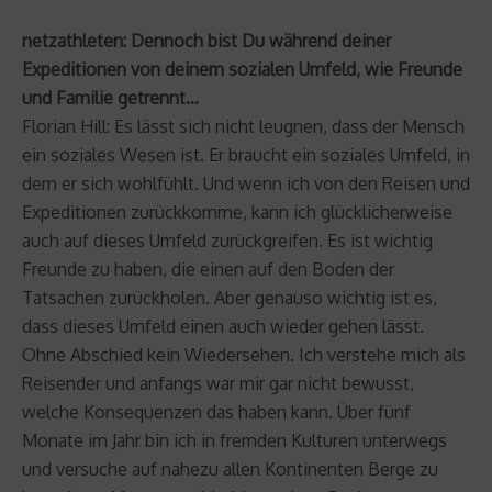
netzathleten: Dennoch bist Du während deiner
Expeditionen von deinem sozialen Umfeld, wie Freunde
und Familie getrennt…
Florian Hill: Es lässt sich nicht leugnen, dass der Mensch
ein soziales Wesen ist. Er braucht ein soziales Umfeld, in
dem er sich wohlfühlt. Und wenn ich von den Reisen und
Expeditionen zurückkomme, kann ich glücklicherweise
auch auf dieses Umfeld zurückgreifen. Es ist wichtig
Freunde zu haben, die einen auf den Boden der
Tatsachen zurückholen. Aber genauso wichtig ist es,
dass dieses Umfeld einen auch wieder gehen lässt.
Ohne Abschied kein Wiedersehen. Ich verstehe mich als
Reisender und anfangs war mir gar nicht bewusst,
welche Konsequenzen das haben kann. Über fünf
Monate im Jahr bin ich in fremden Kulturen unterwegs
und versuche auf nahezu allen Kontinenten Berge zu