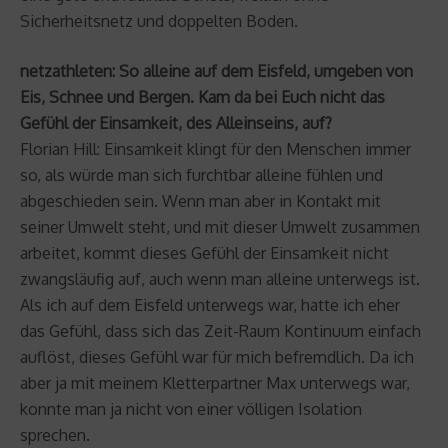
Sicherheitsnetz und doppelten Boden.
netzathleten: So alleine auf dem Eisfeld, umgeben von
Eis, Schnee und Bergen. Kam da bei Euch nicht das
Gefühl der Einsamkeit, des Alleinseins, auf?
Florian Hill: Einsamkeit klingt für den Menschen immer
so, als würde man sich furchtbar alleine fühlen und
abgeschieden sein. Wenn man aber in Kontakt mit
seiner Umwelt steht, und mit dieser Umwelt zusammen
arbeitet, kommt dieses Gefühl der Einsamkeit nicht
zwangsläufig auf, auch wenn man alleine unterwegs ist.
Als ich auf dem Eisfeld unterwegs war, hatte ich eher
das Gefühl, dass sich das Zeit-Raum Kontinuum einfach
auflöst, dieses Gefühl war für mich befremdlich. Da ich
aber ja mit meinem Kletterpartner Max unterwegs war,
konnte man ja nicht von einer völligen Isolation
sprechen.