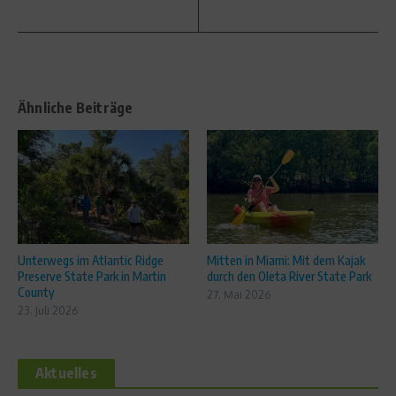
Ähnliche Beiträge
Unterwegs im Atlantic Ridge
Mitten in Miami: Mit dem Kajak
Preserve State Park in Martin
durch den Oleta River State Park
County
27. Mai 2026
23. Juli 2026
Aktuelles