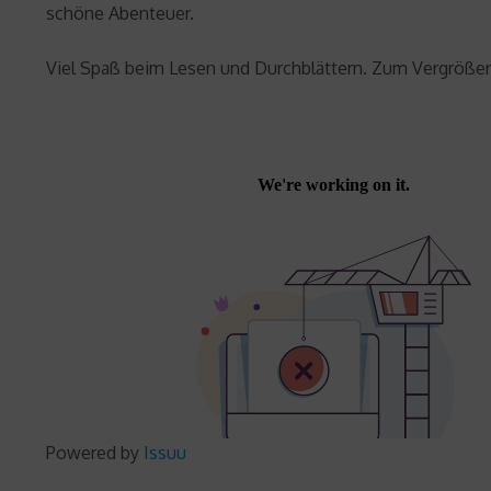
schöne Abenteuer.
Viel Spaß beim Lesen und Durchblättern. Zum Vergrößern 
Powered by
Issuu