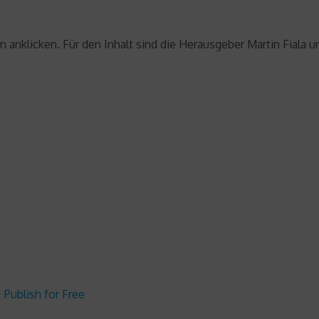
anklicken. Für den Inhalt sind die Herausgeber Martin Fiala u
Publish for Free