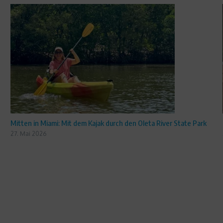
Mitten in Miami: Mit dem Kajak durch den Oleta River State Park
27. Mai 2026