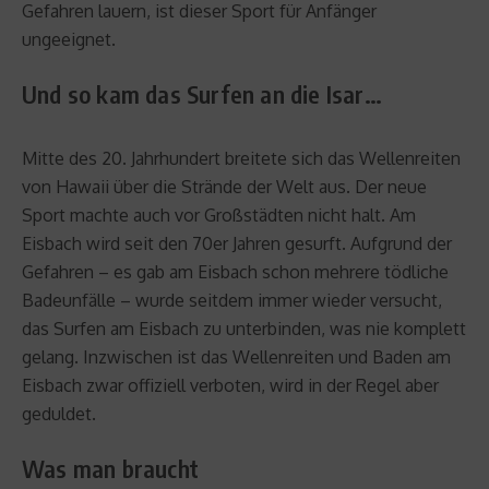
Gefahren lauern, ist dieser Sport für Anfänger
ungeeignet.
Und so kam das Surfen an die Isar…
Mitte des 20. Jahrhundert breitete sich das Wellenreiten
von Hawaii über die Strände der Welt aus. Der neue
Sport machte auch vor Großstädten nicht halt. Am
Eisbach wird seit den 70er Jahren gesurft. Aufgrund der
Gefahren – es gab am Eisbach schon mehrere tödliche
Badeunfälle – wurde seitdem immer wieder versucht,
das Surfen am Eisbach zu unterbinden, was nie komplett
gelang. Inzwischen ist das Wellenreiten und Baden am
Eisbach zwar offiziell verboten, wird in der Regel aber
geduldet.
Was man braucht