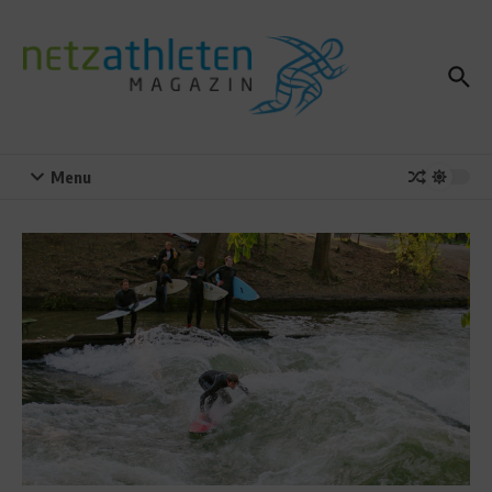
Zum Inhalt springen
Menu