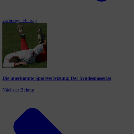
vorheriger Beitrag
Die unerkannte Sportverletzung: Der Syndesmoseriss
Nächster Beitrag