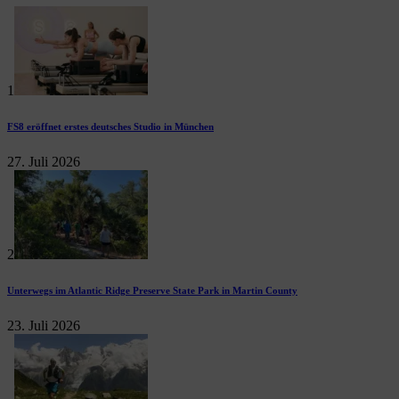
1
FS8 eröffnet erstes deutsches Studio in München
27. Juli 2026
2
Unterwegs im Atlantic Ridge Preserve State Park in Martin County
23. Juli 2026