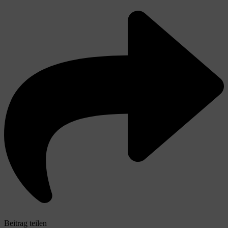
Beitrag teilen