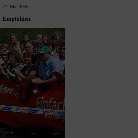
27. Mai 2026
Empfohlen