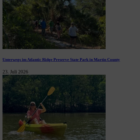
Unterwegs im Atlantic Ridge Preserve State Park in Martin County
23. Juli 2026