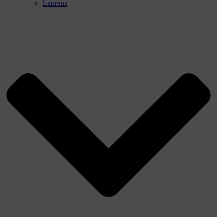
Laureus