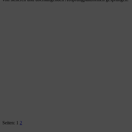
Seiten:
1
2