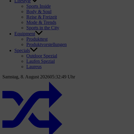
Lifestyle
Sports Inside
Body & Soul
Reise & Freizeit
Mode & Trends
Sports in the City
Equipment
Produkttest
Produktvorstellungen
Specials
Outdoor Spezial
Laufen Spezial
Laureus
Samstag, 8. August 2026
05:32:50 Uhr