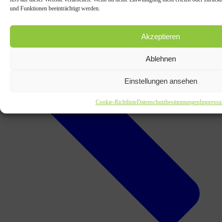
und Funktionen beeinträchtigt werden.
Akzeptieren
Ablehnen
Einstellungen ansehen
Cookie-Richtlinie
Datenschutzbestimmungen
Impress