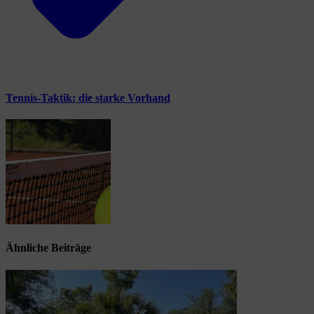
Tennis-Taktik: die starke Vorhand
Ähnliche Beiträge