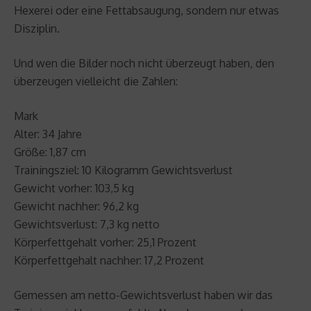
Hexerei oder eine Fettabsaugung, sondern nur etwas
Disziplin.
Und wen die Bilder noch nicht überzeugt haben, den
überzeugen vielleicht die Zahlen:
Mark
Alter: 34 Jahre
Größe: 1,87 cm
Trainingsziel: 10 Kilogramm Gewichtsverlust
Gewicht vorher: 103,5 kg
Gewicht nachher: 96,2 kg
Gewichtsverlust: 7,3 kg netto
Körperfettgehalt vorher: 25,1 Prozent
Körperfettgehalt nachher: 17,2 Prozent
Gemessen am netto-Gewichtsverlust haben wir das