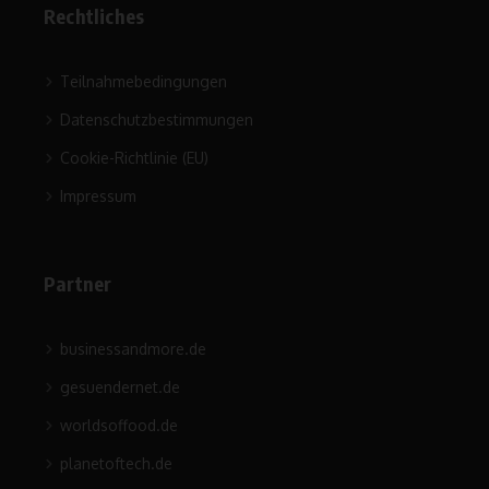
Rechtliches
Teilnahmebedingungen
Datenschutzbestimmungen
Cookie-Richtlinie (EU)
Impressum
Partner
businessandmore.de
gesuendernet.de
worldsoffood.de
planetoftech.de