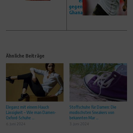
el
gegen
Ghana
Ähnliche Beiträge
Eleganz mit einem Hauch
Stoffschuhe für Damen: Die
Lässigkeit – Wie man Damen-
modischsten Sneakers von
Oxford-Schuhe ...
bekannten Mar ...
6. Juni 2024
3. Juni 2024