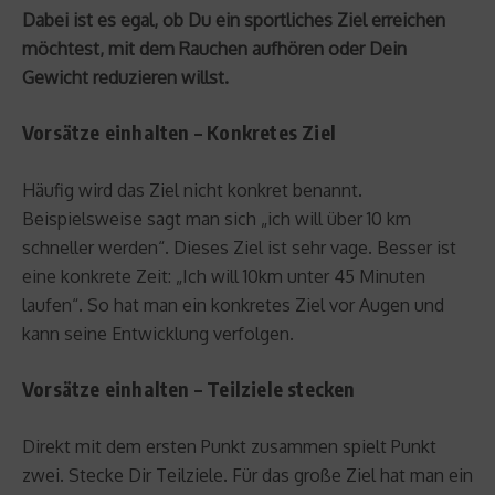
Dabei ist es egal, ob Du ein sportliches Ziel erreichen
möchtest, mit dem Rauchen aufhören oder Dein
Gewicht reduzieren willst.
Vorsätze einhalten – Konkretes Ziel
Häufig wird das Ziel nicht konkret benannt.
Beispielsweise sagt man sich „ich will über 10 km
schneller werden“. Dieses Ziel ist sehr vage. Besser ist
eine konkrete Zeit: „Ich will 10km unter 45 Minuten
laufen“. So hat man ein konkretes Ziel vor Augen und
kann seine Entwicklung verfolgen.
Vorsätze einhalten – Teilziele stecken
Direkt mit dem ersten Punkt zusammen spielt Punkt
zwei. Stecke Dir Teilziele. Für das große Ziel hat man ein