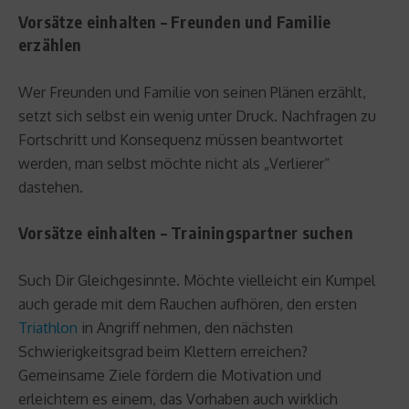
Vorsätze einhalten – Freunden und Familie
erzählen
Wer Freunden und Familie von seinen Plänen erzählt,
setzt sich selbst ein wenig unter Druck. Nachfragen zu
Fortschritt und Konsequenz müssen beantwortet
werden, man selbst möchte nicht als „Verlierer“
dastehen.
Vorsätze einhalten – Trainingspartner suchen
Such Dir Gleichgesinnte. Möchte vielleicht ein Kumpel
auch gerade mit dem Rauchen aufhören, den ersten
Triathlon
in Angriff nehmen, den nächsten
Schwierigkeitsgrad beim Klettern erreichen?
Gemeinsame Ziele fördern die Motivation und
erleichtern es einem, das Vorhaben auch wirklich