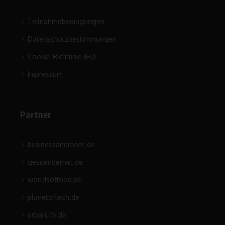
Teilnahmebedingungen
Datenschutzbestimmungen
Cookie-Richtlinie (EU)
Impressum
Partner
businessandmore.de
gesuendernet.de
worldsoffood.de
planetoftech.de
urbanlife.de