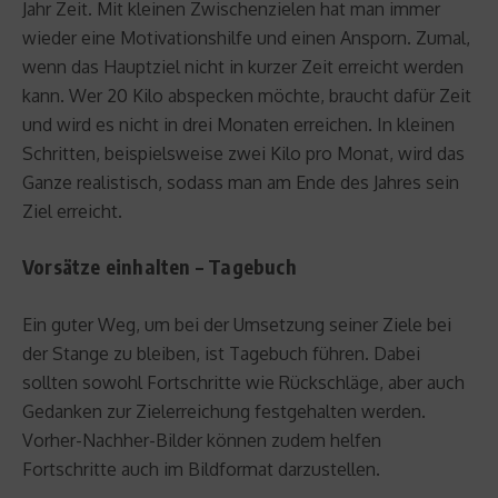
Jahr Zeit. Mit kleinen Zwischenzielen hat man immer
wieder eine Motivationshilfe und einen Ansporn. Zumal,
wenn das Hauptziel nicht in kurzer Zeit erreicht werden
kann. Wer 20 Kilo abspecken möchte, braucht dafür Zeit
und wird es nicht in drei Monaten erreichen. In kleinen
Schritten, beispielsweise zwei Kilo pro Monat, wird das
Ganze realistisch, sodass man am Ende des Jahres sein
Ziel erreicht.
Vorsätze einhalten – Tagebuch
Ein guter Weg, um bei der Umsetzung seiner Ziele bei
der Stange zu bleiben, ist Tagebuch führen. Dabei
sollten sowohl Fortschritte wie Rückschläge, aber auch
Gedanken zur Zielerreichung festgehalten werden.
Vorher-Nachher-Bilder können zudem helfen
Fortschritte auch im Bildformat darzustellen.