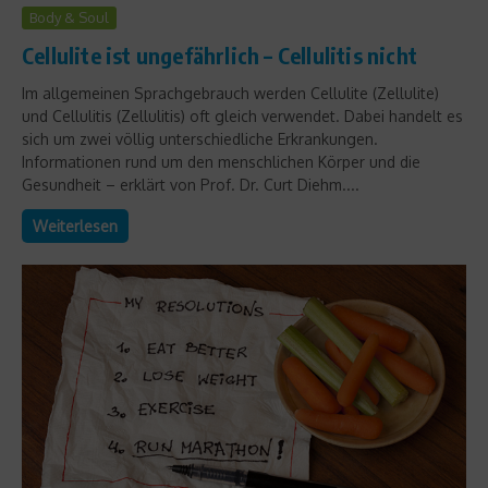
Body & Soul
Cellulite ist ungefährlich – Cellulitis nicht
Im allgemeinen Sprachgebrauch werden Cellulite (Zellulite)
und Cellulitis (Zellulitis) oft gleich verwendet. Dabei handelt es
sich um zwei völlig unterschiedliche Erkrankungen.
Informationen rund um den menschlichen Körper und die
Gesundheit – erklärt von Prof. Dr. Curt Diehm....
Weiterlesen