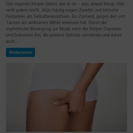
Den eigenen Körper lieben, wie er ist – was simpel klingt, fällt
nicht jedem leicht. Allzu häufig nagen Zweifel und kritische
Gedanken am Selbstbewusstsein. Ein Zustand, gegen den sich
Tanzen als wirksames Mittel erwiesen hat. Durch die
rhythmische Bewegung zur Musik setzt der Körper Dopamin
und Endorphin frei, die positive Gefühle vermitteln und daher
auch...
Weiterlesen