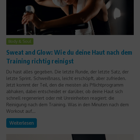
Body & Soul
Sweat and Glow: Wie du deine Haut nach dem
Training richtig reinigst
Du hast alles gegeben. Die letzte Runde, der letzte Satz, der
letzte Sprint. Schweißnass, leicht erschöpft, aber zufrieden.
Jetzt kommt der Teil, den die meisten als Pflichtprogramm
abhaken, dabei entscheidet er darüber, ob deine Haut sich
schnell regeneriert oder mit Unreinheiten reagiert: die
Reinigung nach dem Training. Was in den Minuten nach dem
Workout auf...
Weiterlesen