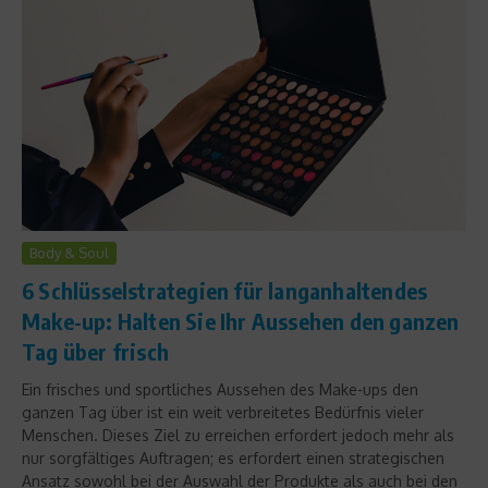
Body & Soul
6 Schlüsselstrategien für langanhaltendes
Make-up: Halten Sie Ihr Aussehen den ganzen
Tag über frisch
Ein frisches und sportliches Aussehen des Make-ups den
ganzen Tag über ist ein weit verbreitetes Bedürfnis vieler
Menschen. Dieses Ziel zu erreichen erfordert jedoch mehr als
nur sorgfältiges Auftragen; es erfordert einen strategischen
Ansatz sowohl bei der Auswahl der Produkte als auch bei den