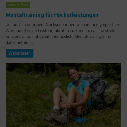
Body & Soul
Mentaltraining für Höchstleistungen
Um auch in enormen Drucksituationen wie einem olympischen
Wettkampf seine Leistung abrufen zu können, ist eine starke
Konzentrationsfähigkeit unerlässlich. Mentaltraining kann
dabei helfen....
Weiterlesen