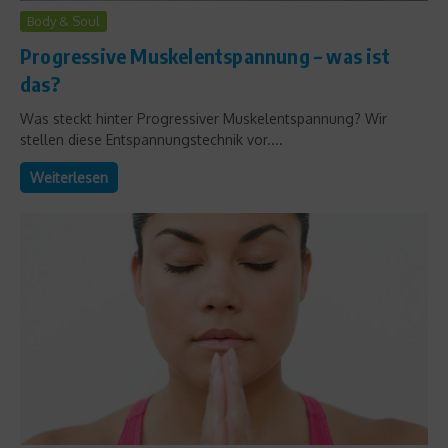
Body & Soul
Progressive Muskelentspannung – was ist
das?
Was steckt hinter Progressiver Muskelentspannung? Wir
stellen diese Entspannungstechnik vor....
Weiterlesen