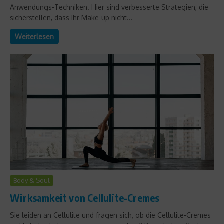
Anwendungs-Techniken. Hier sind verbesserte Strategien, die
sicherstellen, dass Ihr Make-up nicht...
Weiterlesen
Body & Soul
Wirksamkeit von Cellulite-Cremes
Sie leiden an Cellulite und fragen sich, ob die Cellulite-Cremes