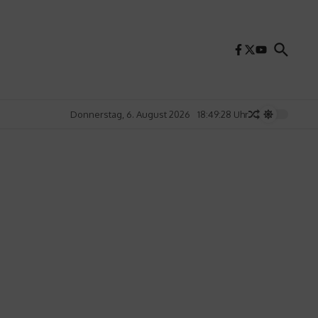
Donnerstag, 6. August 2026
18:49:29 Uhr