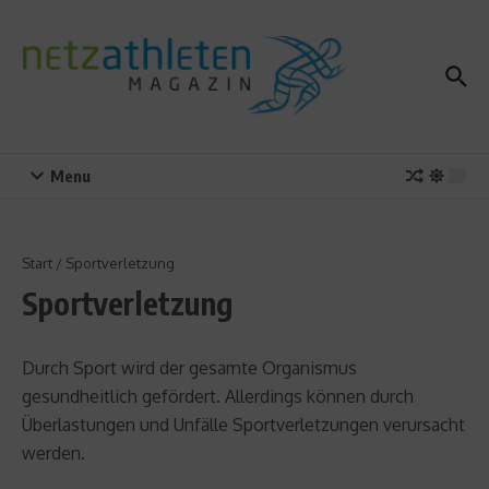
Zum Inhalt springen
Menu
Start
/
Sportverletzung
Sportverletzung
Durch Sport wird der gesamte Organismus
gesundheitlich gefördert. Allerdings können durch
Überlastungen und Unfälle Sportverletzungen verursacht
werden.