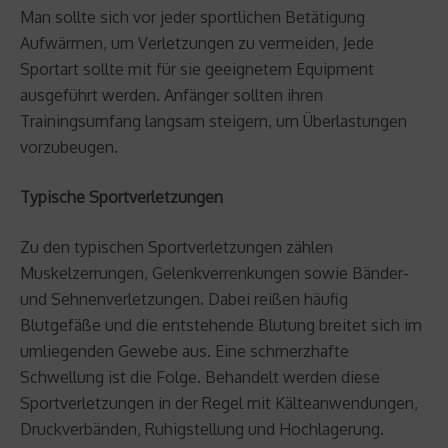
Man sollte sich vor jeder sportlichen Betätigung
Aufwärmen, um Verletzungen zu vermeiden, Jede
Sportart sollte mit für sie geeignetem Equipment
ausgeführt werden. Anfänger sollten ihren
Trainingsumfang langsam steigern, um Überlastungen
vorzubeugen.
Typische Sportverletzungen
Zu den typischen Sportverletzungen zählen
Muskelzerrungen, Gelenkverrenkungen sowie Bänder-
und Sehnenverletzungen. Dabei reißen häufig
Blutgefäße und die entstehende Blutung breitet sich im
umliegenden Gewebe aus. Eine schmerzhafte
Schwellung ist die Folge. Behandelt werden diese
Sportverletzungen in der Regel mit Kälteanwendungen,
Druckverbänden, Ruhigstellung und Hochlagerung.