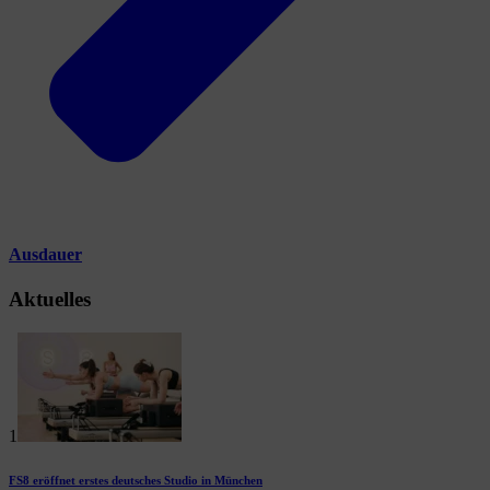
Ausdauer
Aktuelles
1
FS8 eröffnet erstes deutsches Studio in München