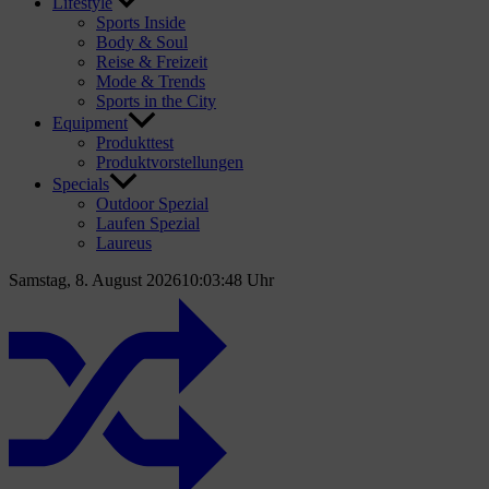
Lifestyle
Sports Inside
Body & Soul
Reise & Freizeit
Mode & Trends
Sports in the City
Equipment
Produkttest
Produktvorstellungen
Specials
Outdoor Spezial
Laufen Spezial
Laureus
Samstag, 8. August 2026
10:03:49 Uhr