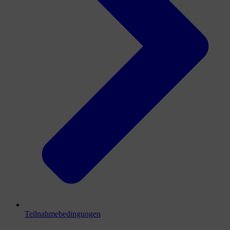
Teilnahmebedingungen