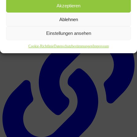
Akzeptieren
Ablehnen
Einstellungen ansehen
Cookie-Richtlinie
Datenschutzbestimmungen
Impressum