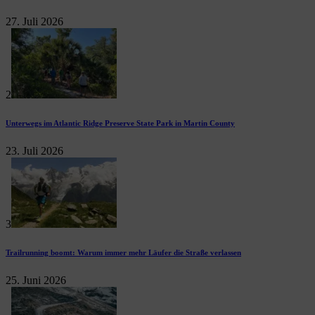
27. Juli 2026
2
Unterwegs im Atlantic Ridge Preserve State Park in Martin County
23. Juli 2026
3
Trailrunning boomt: Warum immer mehr Läufer die Straße verlassen
25. Juni 2026