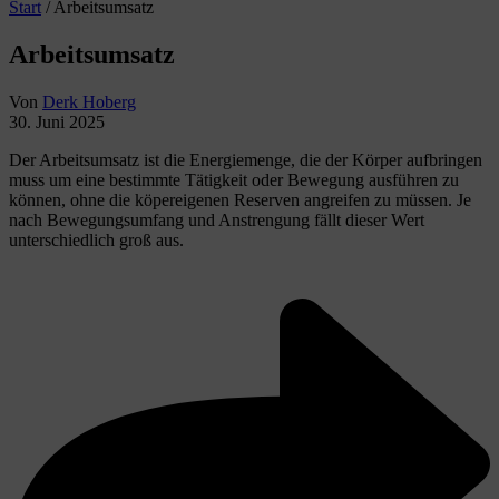
Start
/
Arbeitsumsatz
Arbeitsumsatz
Von
Derk Hoberg
30. Juni 2025
Der Arbeitsumsatz ist die Energiemenge, die der Körper aufbringen
muss um eine bestimmte Tätigkeit oder Bewegung ausführen zu
können, ohne die köpereigenen Reserven angreifen zu müssen. Je
nach Bewegungsumfang und Anstrengung fällt dieser Wert
unterschiedlich groß aus.