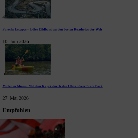
4
Porsche Escapes – Edler Bildband zu den besten Roadtrips der Welt
10. Juni 2026
5
Mitten in Miami: Mit dem Kajak durch den Oleta River State Park
27. Mai 2026
Empfohlen