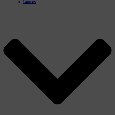
Laureus