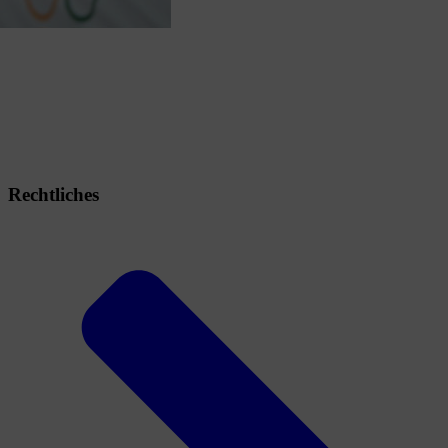
Rechtliches