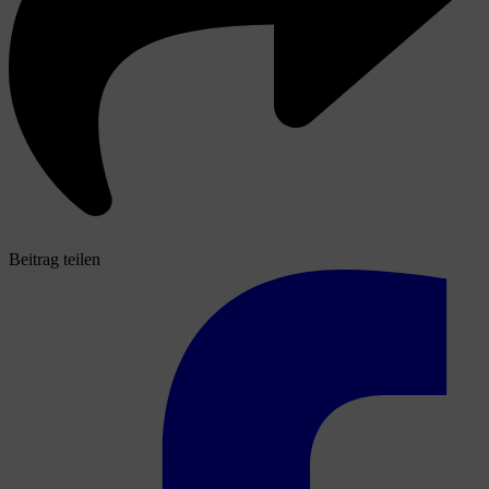
Beitrag teilen